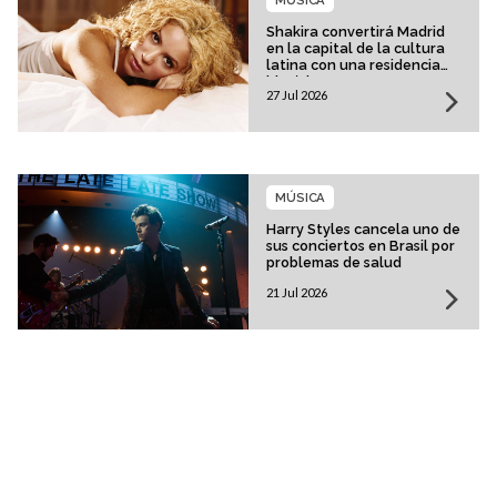
Shakira convertirá Madrid
en la capital de la cultura
latina con una residencia
histórica
27 Jul 2026
MÚSICA
Harry Styles cancela uno de
sus conciertos en Brasil por
problemas de salud
21 Jul 2026