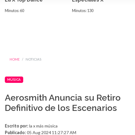
Minutos: 60
Minutos: 130
HOME
NOTICIAS
MÚSICA
Aerosmith Anuncia su Retiro
Definitivo de los Escenarios
Escrito por:
la x más música
Publicado:
05 Aug 2024 11:27:27 AM