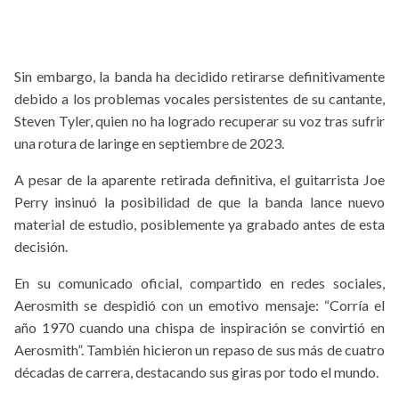
Sin embargo, la banda ha decidido retirarse definitivamente
debido a los problemas vocales persistentes de su cantante,
Steven Tyler, quien no ha logrado recuperar su voz tras sufrir
una rotura de laringe en septiembre de 2023.
A pesar de la aparente retirada definitiva, el guitarrista Joe
Perry insinuó la posibilidad de que la banda lance nuevo
material de estudio, posiblemente ya grabado antes de esta
decisión.
En su comunicado oficial, compartido en redes sociales,
Aerosmith se despidió con un emotivo mensaje: “Corría el
año 1970 cuando una chispa de inspiración se convirtió en
Aerosmith”. También hicieron un repaso de sus más de cuatro
décadas de carrera, destacando sus giras por todo el mundo.