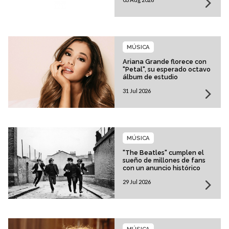
MÚSICA
Ariana Grande florece con
"Petal", su esperado octavo
álbum de estudio
31 Jul 2026
MÚSICA
"The Beatles" cumplen el
sueño de millones de fans
con un anuncio histórico
29 Jul 2026
MÚSICA