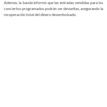
Además, la banda informó que las entradas vendidas para los
conciertos programados podrán ser devueltas, asegurando la
recuperación total del dinero desembolsado.