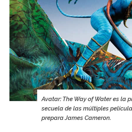
Avatar: The Way of Water es la 
secuela de las múltiples películ
prepara James Cameron.