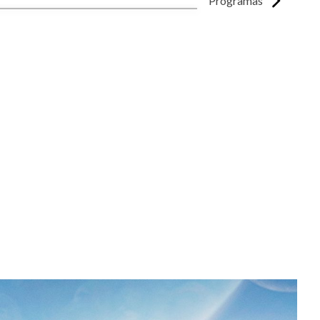
Programas