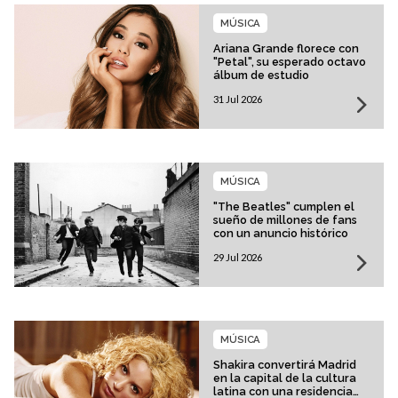
MÚSICA
Ariana Grande florece con
"Petal", su esperado octavo
álbum de estudio
31 Jul 2026
MÚSICA
"The Beatles" cumplen el
sueño de millones de fans
con un anuncio histórico
29 Jul 2026
MÚSICA
Shakira convertirá Madrid
en la capital de la cultura
latina con una residencia