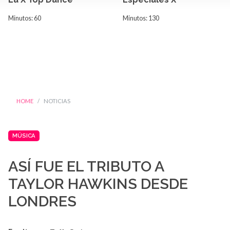
Minutos: 60
Minutos: 130
HOME
NOTICIAS
MÚSICA
ASÍ FUE EL TRIBUTO A
TAYLOR HAWKINS DESDE
LONDRES