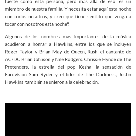
fuerte como esta persona, pero más allá de eso, es un
miembro de nuestra familia. Y necesita estar aquí esta noche
con todos nosotros, y creo que tiene sentido que venga a
tocar con nosotros esta noche".
Algunos de los nombres más importantes de la música
acudieron a honrar a Hawkins, entre los que se incluyen
Roger Taylor y Brian May de Queen, Rush, el cantante de
AC/DC Brian Johnson y Nile Rodgers. Chrissie Hynde de The
Pretenders, la estrella del pop Kesha, la sensación de
Eurovisión Sam Ryder y el líder de The Darkness, Justin
Hawkins, también se unieron a la celebración.