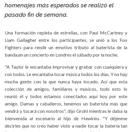
homenajes más esperados se realizó el
pasado fin de semana.
Una formación repleta de estrellas, con Paul McCartney y
Liam Gallagher entre los participantes, se unió a los Foo
Fighters para rendir un emotivo tributo al baterista de la
banda,en un concierto en Londres el sábado por la noche.
"A Taylor le encantaba improvisar y grabar con cualquiera y
con todos. Le encantaba tocar música todos los días. Y no hay
mucha gente con la que nunca haya tocado. Así que esta
colección de amigos, familiares y músicos, todo esto lo
reunió él y todos estamos conectados aquí hoy por este
amigo. Damas y caballeros, tenemos un baterista más que
vendrá y tocará con nosotros", dijo Grohl mientras le daba la
bienvenida al escenario al hijo de Hawkins. "Y déjenme
decirles que no creo haber visto a nadie tocar la batería tan