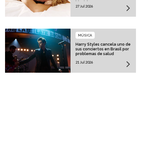
histórica
27 Jul 2026
MÚSICA
Harry Styles cancela uno de
sus conciertos en Brasil por
problemas de salud
21 Jul 2026