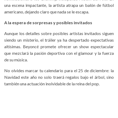
una escena impactante, la artista atrapa un balón de fútbol
americano, dejando claro que nada se le escapa.
A la espera de sorpresas y posibles invitados
Aunque los detalles sobre posibles artistas invitados siguen
siendo un misterio, el tráiler ya ha despertado expectativas
altísimas. Beyoncé promete ofrecer un show espectacular
que mezclará la pasión deportiva con el glamour y la fuerza
de su música.
No olvides marcar tu calendario para el 25 de diciembre: la
Navidad este año no solo traerá regalos bajo el árbol, sino
también una actuación inolvidable de la reina del pop.