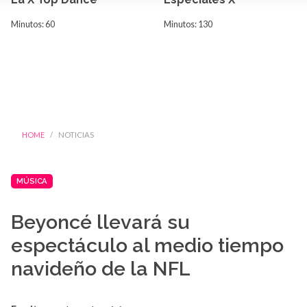
Minutos: 60
Minutos: 130
HOME
NOTICIAS
MÚSICA
Beyoncé llevará su
espectáculo al medio tiempo
navideño de la NFL