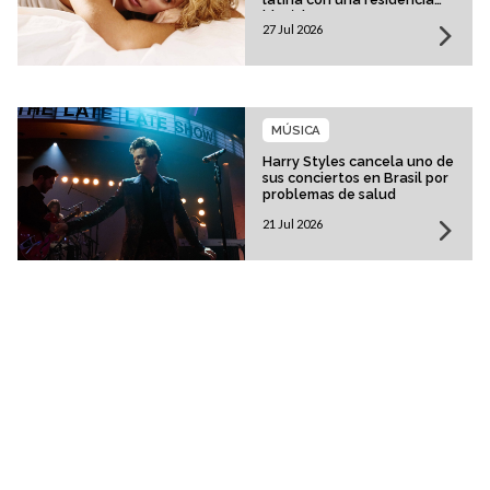
histórica
27 Jul 2026
MÚSICA
Harry Styles cancela uno de
sus conciertos en Brasil por
problemas de salud
21 Jul 2026