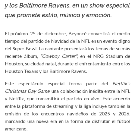
y los Baltimore Ravens, en un show especial
que promete estilo, música y emoción.
El próximo 25 de diciembre, Beyoncé convertirá el medio
tiempo del partido de Navidad de la NFL en un evento digno
del Super Bowl. La cantante presentará los temas de su más
reciente álbum,
"Cowboy Carter"
, en el NRG Stadium de
Houston, su ciudad natal, durante el enfrentamiento entre los
Houston Texans y los Baltimore Ravens.
Este espectáculo especial forma parte del
Netflix's
Christmas Day Game
, una colaboración inédita entre la NFL
y Netflix, que transmitirá el partido en vivo. Este acuerdo
entre la plataforma de streaming y la liga incluye también la
emisión de los encuentros navideños de 2025 y 2026,
marcando una nueva era en la forma de disfrutar el fútbol
americano.