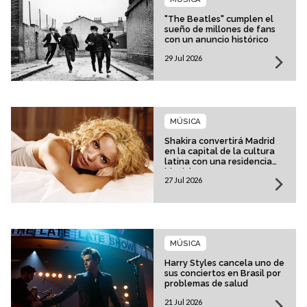
"The Beatles" cumplen el
sueño de millones de fans
con un anuncio histórico
29 Jul 2026
MÚSICA
Shakira convertirá Madrid
en la capital de la cultura
latina con una residencia
histórica
27 Jul 2026
MÚSICA
Harry Styles cancela uno de
sus conciertos en Brasil por
problemas de salud
21 Jul 2026