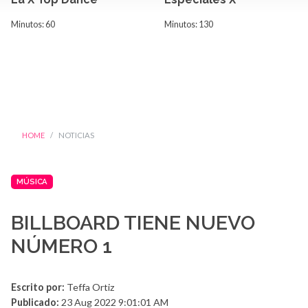
Minutos: 60
Minutos: 130
HOME
NOTICIAS
MÚSICA
BILLBOARD TIENE NUEVO
NÚMERO 1
Escrito por:
Teffa Ortiz
Publicado:
23 Aug 2022 9:01:01 AM