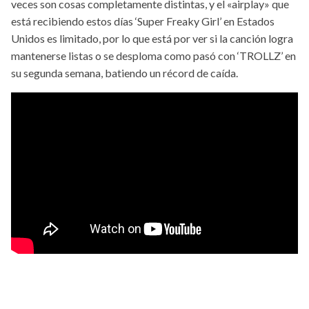
veces son cosas completamente distintas, y el «airplay» que
está recibiendo estos días ‘Super Freaky Girl’ en Estados
Unidos es limitado, por lo que está por ver si la canción logra
mantenerse listas o se desploma como pasó con ‘TROLLZ’ en
su segunda semana, batiendo un récord de caída.