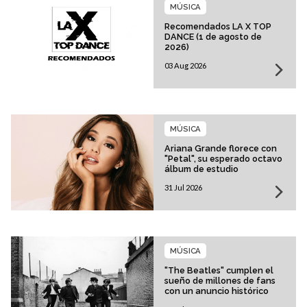
MÚSICA
Recomendados LA X TOP
DANCE (1 de agosto de
2026)
03 Aug 2026
MÚSICA
Ariana Grande florece con
"Petal", su esperado octavo
álbum de estudio
31 Jul 2026
MÚSICA
"The Beatles" cumplen el
sueño de millones de fans
con un anuncio histórico