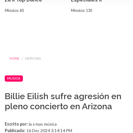
Minutos: 60
Minutos: 130
HOME
NOTICIAS
MÚSICA
Billie Eilish sufre agresión en
pleno concierto en Arizona
Escrito por:
la x mas música
Publicado:
16 Dec 2024 3:14:14 PM