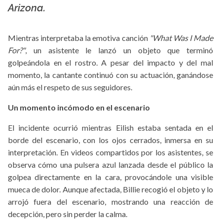
Arizona.
Mientras interpretaba la emotiva canción
"What Was I Made
For?"
, un asistente le lanzó un objeto que terminó
golpeándola en el rostro. A pesar del impacto y del mal
momento, la cantante continuó con su actuación, ganándose
aún más el respeto de sus seguidores.
Un momento incómodo en el escenario
El incidente ocurrió mientras Eilish estaba sentada en el
borde del escenario, con los ojos cerrados, inmersa en su
interpretación. En videos compartidos por los asistentes, se
observa cómo una pulsera azul lanzada desde el público la
golpea directamente en la cara, provocándole una visible
mueca de dolor. Aunque afectada, Billie recogió el objeto y lo
arrojó fuera del escenario, mostrando una reacción de
decepción, pero sin perder la calma.