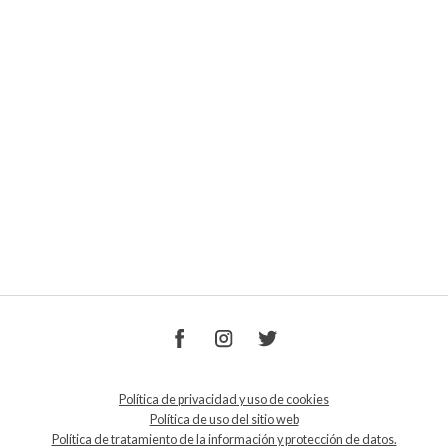
Política de privacidad y uso de cookies
Política de uso del sitio web
Política de tratamiento de la información y protección de datos.