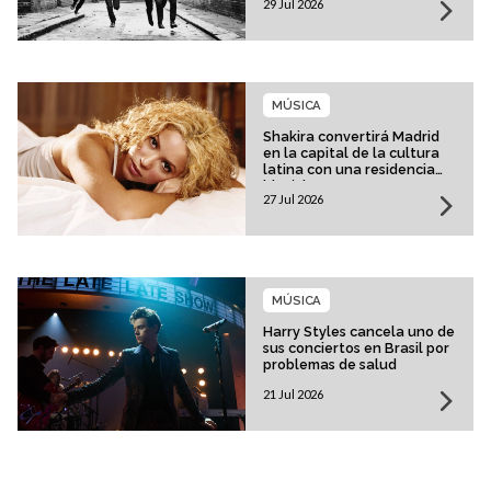
29 Jul 2026
MÚSICA
Shakira convertirá Madrid
en la capital de la cultura
latina con una residencia
histórica
27 Jul 2026
MÚSICA
Harry Styles cancela uno de
sus conciertos en Brasil por
problemas de salud
21 Jul 2026