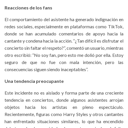
Reacciones de los fans
El comportamiento del asistente ha generado indignación en
redes sociales, especialmente en plataformas como TikTok,
donde se han acumulado comentarios de apoyo hacia la
cantante y condena hacia la acción. “¿Tan difícil es disfrutar el
concierto sin faltar el respeto?”, comentó un usuario, mientras
otro escribió: “No soy fan, pero esto me dolió por ella. Estoy
seguro de que no fue con mala intención, pero las
consecuencias siguen siendo inaceptables”.
Una tendencia preocupante
Este incidente no es aislado y forma parte de una creciente
tendencia en conciertos, donde algunos asistentes arrojan
objetos hacia los artistas en pleno espectáculo.
Recientemente, figuras como Harry Styles y otros cantantes
han enfrentado situaciones similares, lo que ha encendido