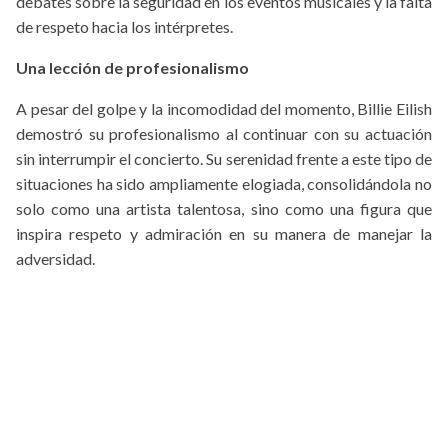
debates sobre la seguridad en los eventos musicales y la falta
de respeto hacia los intérpretes.
Una lección de profesionalismo
A pesar del golpe y la incomodidad del momento, Billie Eilish
demostró su profesionalismo al continuar con su actuación
sin interrumpir el concierto. Su serenidad frente a este tipo de
situaciones ha sido ampliamente elogiada, consolidándola no
solo como una artista talentosa, sino como una figura que
inspira respeto y admiración en su manera de manejar la
adversidad.