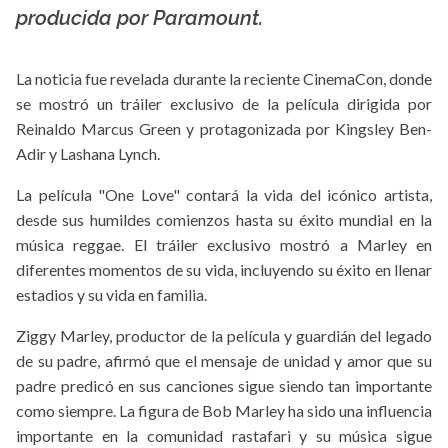
producida por Paramount.
La noticia fue revelada durante la reciente CinemaCon, donde
se mostró un tráiler exclusivo de la película dirigida por
Reinaldo Marcus Green y protagonizada por Kingsley Ben-
Adir y Lashana Lynch.
La película "One Love" contará la vida del icónico artista,
desde sus humildes comienzos hasta su éxito mundial en la
música reggae. El tráiler exclusivo mostró a Marley en
diferentes momentos de su vida, incluyendo su éxito en llenar
estadios y su vida en familia.
Ziggy Marley, productor de la película y guardián del legado
de su padre, afirmó que el mensaje de unidad y amor que su
padre predicó en sus canciones sigue siendo tan importante
como siempre. La figura de Bob Marley ha sido una influencia
importante en la comunidad rastafari y su música sigue