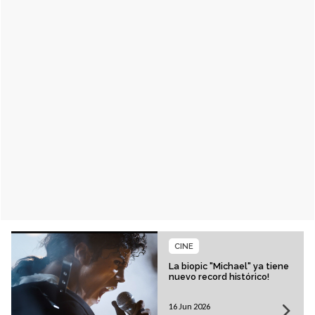
CINE
La biopic "Michael" ya tiene
nuevo record histórico!
16 Jun 2026