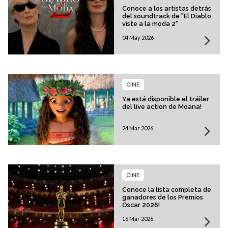
Conoce a los artistas detrás
del soundtrack de "El Diablo
viste a la moda 2"
04 May 2026
CINE
Ya está disponible el tráiler
del live action de Moana!
24 Mar 2026
CINE
Conoce la lista completa de
ganadores de los Premios
Oscar 2026!
16 Mar 2026