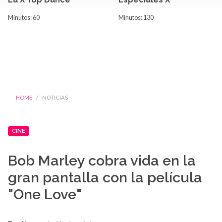
Minutos: 60
Minutos: 130
HOME
NOTICIAS
CINE
Bob Marley cobra vida en la
gran pantalla con la película
"One Love"