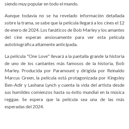
siendo muy popular en todo el mundo.
Aunque todavía no se ha revelado información detallada
sobre la trama, se sabe que la película llegará a los cines el 12
de enero de 2024. Los fanáticos de Bob Marley y los amantes
del cine esperan ansiosamente para ver esta película
autobiográfica altamente anticipada.
La película "One Love" llevará a la pantalla grande la historia
de uno de los cantantes más famosos de la historia, Bob
Marley. Producida por Paramount y dirigida por Reinaldo
Marcus Green, la película está protagonizada por Kingsley
Ben-Adir y Lashana Lynch y cuenta la vida del artista desde
sus humildes comienzos hasta su éxito mundial en la música
reggae. Se espera que la película sea una de las más
esperadas del 2024.