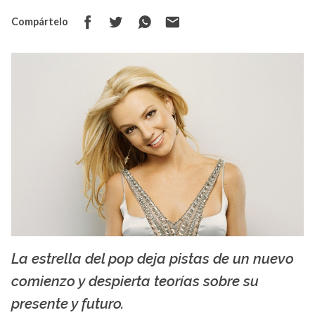
Compártelo
La estrella del pop deja pistas de un nuevo
La X mas música
comienzo y despierta teorías sobre su
presente y futuro.