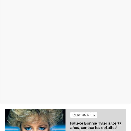
PERSONAJES
Fallece Bonnie Tyler a los 75
años, conoce los detalles!