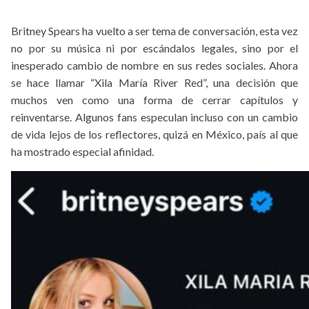
Britney Spears ha vuelto a ser tema de conversación, esta vez
no por su música ni por escándalos legales, sino por el
inesperado cambio de nombre en sus redes sociales. Ahora
se hace llamar “Xila María River Red”, una decisión que
muchos ven como una forma de cerrar capítulos y
reinventarse. Algunos fans especulan incluso con un cambio
de vida lejos de los reflectores, quizá en México, país al que
ha mostrado especial afinidad.