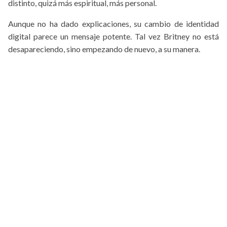
distinto, quizá más espiritual, más personal.
Aunque no ha dado explicaciones, su cambio de identidad
digital parece un mensaje potente. Tal vez Britney no está
desapareciendo, sino empezando de nuevo, a su manera.