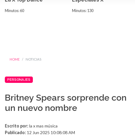
Minutos: 60
Minutos: 130
HOME
NOTICIAS
PERSONAJES
Britney Spears sorprende con
un nuevo nombre
Escrito por:
la x mas música
Publicado:
12 Jun 2025 10:08:08 AM