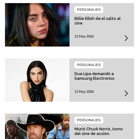
PERSONAJES
Billie Eilish da el salto al
cine
11 May 2026
PERSONAJES
Dua Lipa demandó a
Samsung Electronics
11 May 2026
PERSONAJES
Murió Chuck Norris, ícono
del cine de acción.