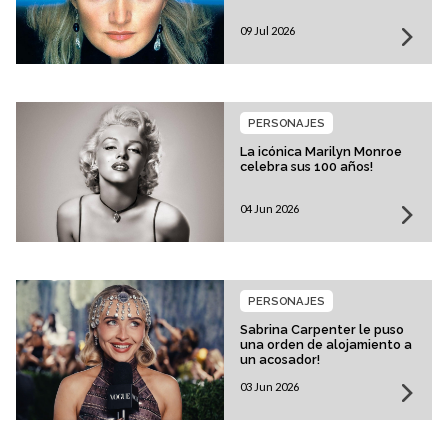
09 Jul 2026
PERSONAJES
La icónica Marilyn Monroe
celebra sus 100 años!
04 Jun 2026
PERSONAJES
Sabrina Carpenter le puso
una orden de alojamiento a
un acosador!
03 Jun 2026