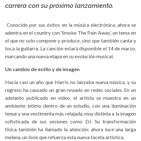
carrera con su próximo lanzamiento.
Conocido por sus éxitos en la música electrónica, ahora se
adentra en el country con ‘Smoke The Pain Away’, un tema en
el que no solo compone y produce, sino que también canta y
toca la guitarra. La canción estará disponible el 14 de marzo,
marcando una nueva etapa en su evolución musical.
Un cambio de estilo y de imagen
Hacía casi un año que Harris no lanzaba nueva música, y su
regreso ha causado un gran revuelo en redes sociales. En un
adelanto publicado en video, el artista se muestra en un
ambiente íntimo dentro de un estudio, con una iluminación
tenue y una vestimenta más relajada, muy distinta a la imagen
sofisticada de sus sesiones como DJ. Su transformación
física también ha llamado la atención: ahora luce una larga
melena, un look que refuerza esta nueva faceta artística.