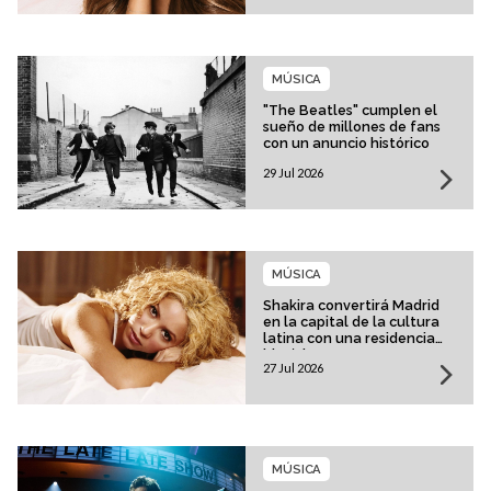
MÚSICA
"The Beatles" cumplen el
sueño de millones de fans
con un anuncio histórico
29 Jul 2026
MÚSICA
Shakira convertirá Madrid
en la capital de la cultura
latina con una residencia
histórica
27 Jul 2026
MÚSICA