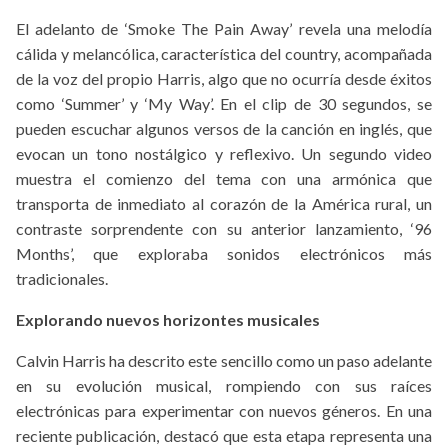
El adelanto de ‘Smoke The Pain Away’ revela una melodía
cálida y melancólica, característica del country, acompañada
de la voz del propio Harris, algo que no ocurría desde éxitos
como ‘Summer’ y ‘My Way’. En el clip de 30 segundos, se
pueden escuchar algunos versos de la canción en inglés, que
evocan un tono nostálgico y reflexivo. Un segundo video
muestra el comienzo del tema con una armónica que
transporta de inmediato al corazón de la América rural, un
contraste sorprendente con su anterior lanzamiento, ‘96
Months’, que exploraba sonidos electrónicos más
tradicionales.
Explorando nuevos horizontes musicales
Calvin Harris ha descrito este sencillo como un paso adelante
en su evolución musical, rompiendo con sus raíces
electrónicas para experimentar con nuevos géneros. En una
reciente publicación, destacó que esta etapa representa una