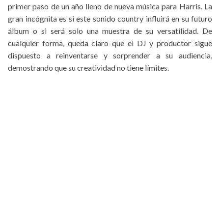
primer paso de un año lleno de nueva música para Harris. La
gran incógnita es si este sonido country influirá en su futuro
álbum o si será solo una muestra de su versatilidad. De
cualquier forma, queda claro que el DJ y productor sigue
dispuesto a reinventarse y sorprender a su audiencia,
demostrando que su creatividad no tiene límites.