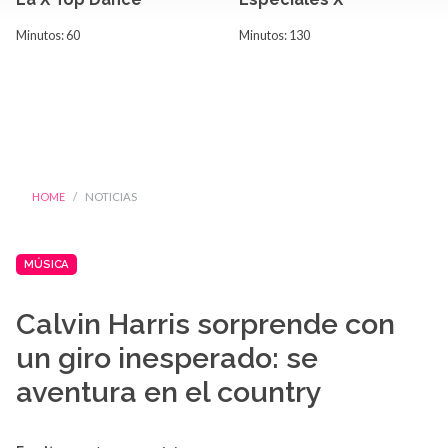
Minutos: 60
Minutos: 130
HOME
NOTICIAS
MÚSICA
Calvin Harris sorprende con
un giro inesperado: se
aventura en el country