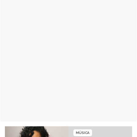
MÚSICA