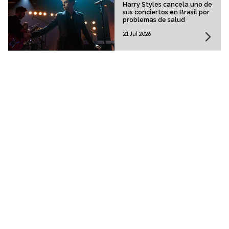
Harry Styles cancela uno de
sus conciertos en Brasil por
problemas de salud
21 Jul 2026