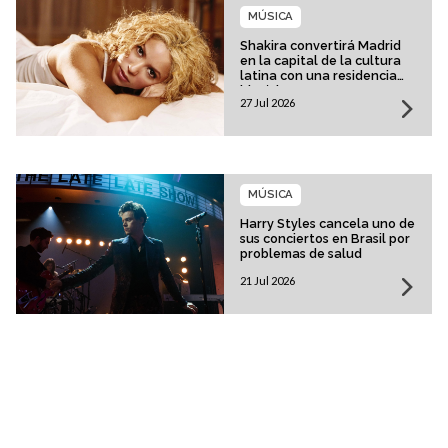
MÚSICA
Shakira convertirá Madrid
en la capital de la cultura
latina con una residencia
histórica
27 Jul 2026
MÚSICA
Harry Styles cancela uno de
sus conciertos en Brasil por
problemas de salud
21 Jul 2026