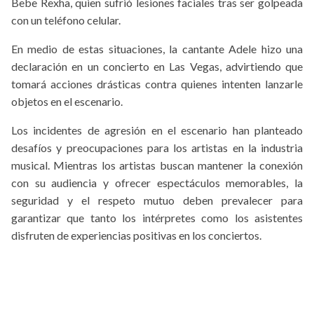
Bebe Rexha, quien sufrió lesiones faciales tras ser golpeada
con un teléfono celular.
En medio de estas situaciones, la cantante Adele hizo una
declaración en un concierto en Las Vegas, advirtiendo que
tomará acciones drásticas contra quienes intenten lanzarle
objetos en el escenario.
Los incidentes de agresión en el escenario han planteado
desafíos y preocupaciones para los artistas en la industria
musical. Mientras los artistas buscan mantener la conexión
con su audiencia y ofrecer espectáculos memorables, la
seguridad y el respeto mutuo deben prevalecer para
garantizar que tanto los intérpretes como los asistentes
disfruten de experiencias positivas en los conciertos.