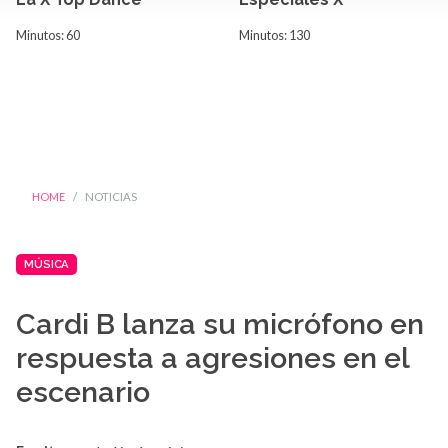
Minutos: 60
Minutos: 130
HOME
NOTICIAS
MÚSICA
Cardi B lanza su micrófono en
respuesta a agresiones en el
escenario