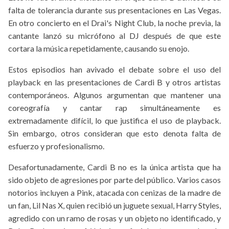
falta de tolerancia durante sus presentaciones en Las Vegas.
En otro concierto en el Drai's Night Club, la noche previa, la
cantante lanzó su micrófono al DJ después de que este
cortara la música repetidamente, causando su enojo.
Estos episodios han avivado el debate sobre el uso del
playback en las presentaciones de Cardi B y otros artistas
contemporáneos. Algunos argumentan que mantener una
coreografía y cantar rap simultáneamente es
extremadamente difícil, lo que justifica el uso de playback.
Sin embargo, otros consideran que esto denota falta de
esfuerzo y profesionalismo.
Desafortunadamente, Cardi B no es la única artista que ha
sido objeto de agresiones por parte del público. Varios casos
notorios incluyen a Pink, atacada con cenizas de la madre de
un fan, Lil Nas X, quien recibió un juguete sexual, Harry Styles,
agredido con un ramo de rosas y un objeto no identificado, y