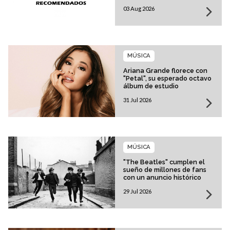
03 Aug 2026
MÚSICA
Ariana Grande florece con
"Petal", su esperado octavo
álbum de estudio
31 Jul 2026
MÚSICA
"The Beatles" cumplen el
sueño de millones de fans
con un anuncio histórico
29 Jul 2026