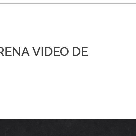
RENA VIDEO DE