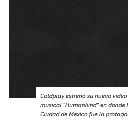
Coldplay estrenó su nuevo video
musical “Humankind” en donde 
Ciudad de México fue la protago