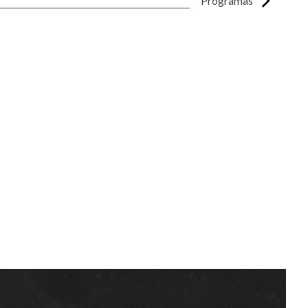
Programas