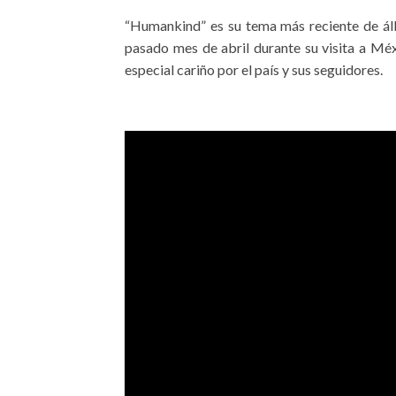
“Humankind” es su tema más reciente de á
pasado mes de abril durante su visita a Mé
especial cariño por el país y sus seguidores.