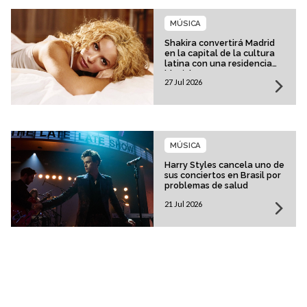
MÚSICA
Shakira convertirá Madrid
en la capital de la cultura
latina con una residencia
histórica
27 Jul 2026
MÚSICA
Harry Styles cancela uno de
sus conciertos en Brasil por
problemas de salud
21 Jul 2026