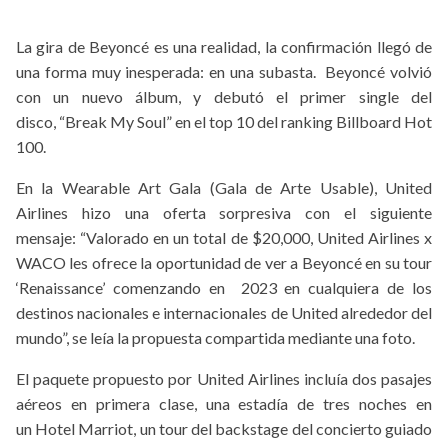
La gira de Beyoncé es una realidad, la confirmación llegó de
una forma muy inesperada: en una subasta. Beyoncé volvió
con un nuevo álbum, y debutó el primer single del
disco, “Break My Soul” en el top 10 del ranking Billboard Hot
100.
En la Wearable Art Gala (Gala de Arte Usable), United
Airlines hizo una oferta sorpresiva con el siguiente
mensaje: “Valorado en un total de $20,000, United Airlines x
WACO les ofrece la oportunidad de ver a Beyoncé en su tour
‘Renaissance’ comenzando en 2023 en cualquiera de los
destinos nacionales e internacionales de United alrededor del
mundo”, se leía la propuesta compartida mediante una foto.
El paquete propuesto por United Airlines incluía dos pasajes
aéreos en primera clase, una estadía de tres noches en
un Hotel Marriot, un tour del backstage del concierto guiado