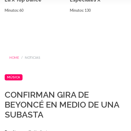
Minutos: 60
Minutos: 130
HOME
NOTICIAS
MÚSICA
CONFIRMAN GIRA DE
BEYONCÉ EN MEDIO DE UNA
SUBASTA