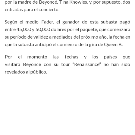
por la madre de Beyoncé, Tina Knowles, y, por supuesto, dos
entradas para el concierto.
Según el medio Fader, el ganador de esta subasta pagó
entre 45,000 y 50,000 dólares por el paquete, que comenzará
su período de validez a mediados del próximo año, la fecha en
que la subasta anticipó el comienzo de la gira de Queen B.
Por el momento las fechas y los países que
visitará Beyoncé con su tour “Renaissance” no han sido
revelados al público.