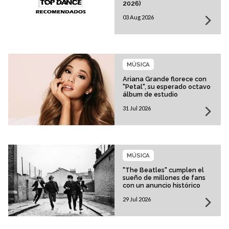
2026)
03 Aug 2026
MÚSICA
Ariana Grande florece con
"Petal", su esperado octavo
álbum de estudio
31 Jul 2026
MÚSICA
"The Beatles" cumplen el
sueño de millones de fans
con un anuncio histórico
29 Jul 2026