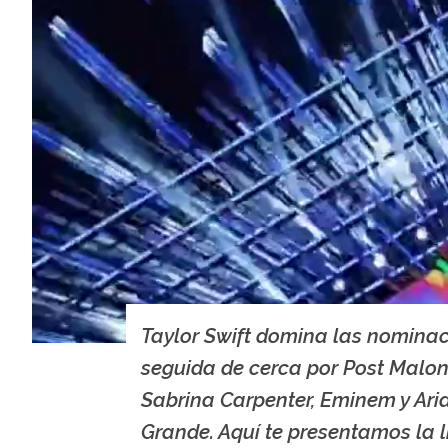
Taylor Swift domina las nominac
seguida de cerca por Post Malon
Sabrina Carpenter, Eminem y Ari
Grande. Aquí te presentamos la l