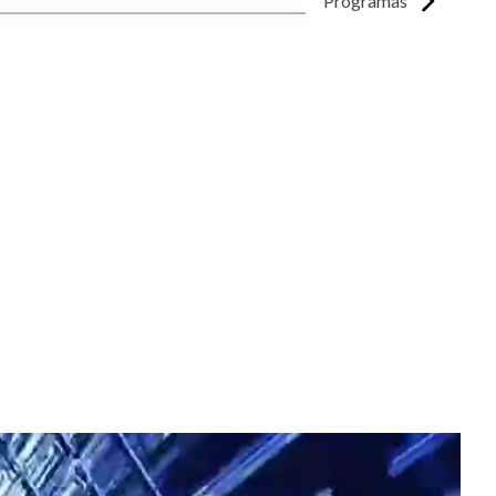
Programas