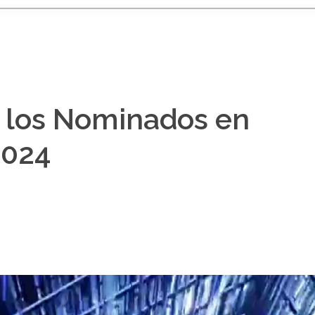
 los Nominados en
2024