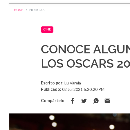
HOME
NOTICIAS
CINE
CONOCE ALGUN
LOS OSCARS 2
Escrito por:
Lu Varela
Publicado:
02 Jul 2021 6:20:20 PM
Compártelo