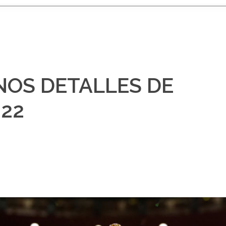
OS DETALLES DE
022