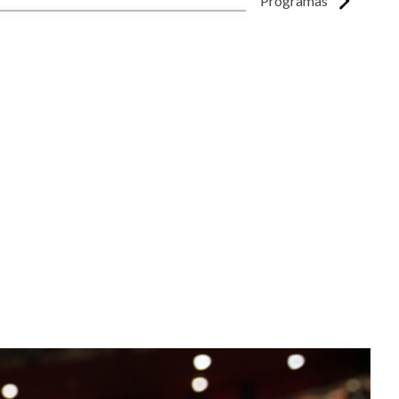
Programas