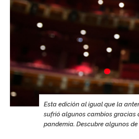
Esta edición al igual que la anter
sufrió algunos cambios gracias 
pandemia. Descubre algunos de 