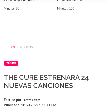
Minutos: 60
Minutos: 130
HOME
NOTICIAS
MÚSICA
THE CURE ESTRENARÁ 24
NUEVAS CANCIONES
Escrito por:
Teffa Ortiz
Publicado:
28 Jul 2022 1:11:11 PM