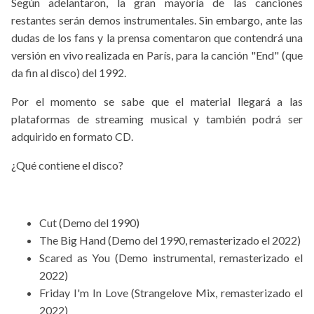
Según adelantaron, la gran mayoría de las canciones
restantes serán demos instrumentales. Sin embargo, ante las
dudas de los fans y la prensa comentaron que contendrá una
versión en vivo realizada en París, para la canción "End" (que
da fin al disco) del 1992.
Por el momento se sabe que el material llegará a las
plataformas de streaming musical y también podrá ser
adquirido en formato CD.
¿Qué contiene el disco?
Cut (Demo del 1990)
The Big Hand (Demo del 1990, remasterizado el 2022)
Scared as You (Demo instrumental, remasterizado el
2022)
Friday I'm In Love (Strangelove Mix, remasterizado el
2022)