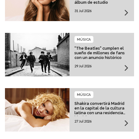
álbum de estudio
31 Jul 2026
MÚSICA
"The Beatles" cumplen el
sueño de millones de fans
con un anuncio histórico
29 Jul 2026
MÚSICA
Shakira convertirá Madrid
en la capital de la cultura
latina con una residencia
histórica
27 Jul 2026