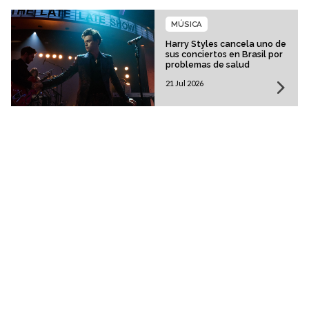
MÚSICA
Harry Styles cancela uno de
sus conciertos en Brasil por
problemas de salud
21 Jul 2026