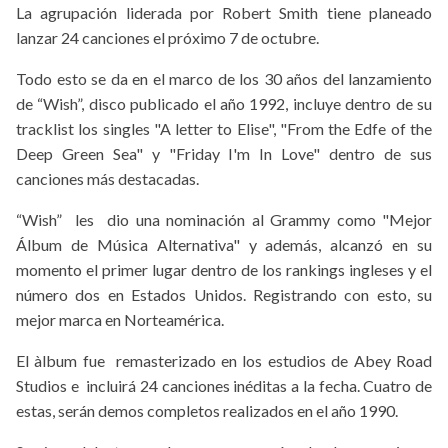
La agrupación liderada por Robert Smith tiene planeado
lanzar 24 canciones el próximo 7 de octubre.
Todo esto se da en el marco de los 30 años del lanzamiento
de “Wish”, disco publicado el año 1992, incluye dentro de su
tracklist los singles "A letter to Elise", "From the Edfe of the
Deep Green Sea" y "Friday I'm In Love" dentro de sus
canciones más destacadas.
“Wish” les dio una nominación al Grammy como "Mejor
Álbum de Música Alternativa" y además, alcanzó en su
momento el primer lugar dentro de los rankings ingleses y el
número dos en Estados Unidos. Registrando con esto, su
mejor marca en Norteamérica.
El àlbum fue remasterizado en los estudios de Abey Road
Studios e incluirá 24 canciones inéditas a la fecha. Cuatro de
estas, serán demos completos realizados en el año 1990.