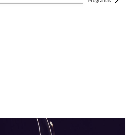
Programas