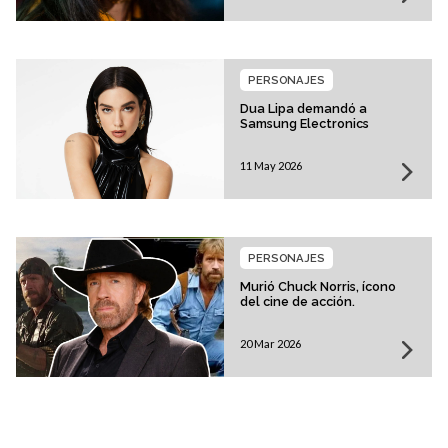
PERSONAJES
Dua Lipa demandó a
Samsung Electronics
11 May 2026
PERSONAJES
Murió Chuck Norris, ícono
del cine de acción.
20 Mar 2026