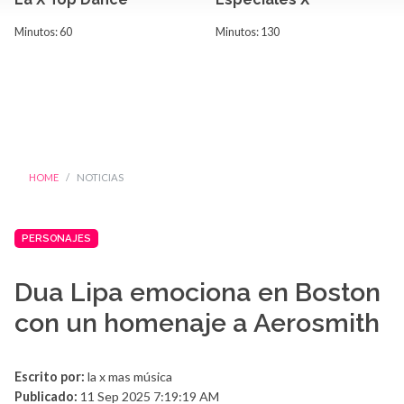
Minutos: 60
Minutos: 130
HOME
NOTICIAS
PERSONAJES
Dua Lipa emociona en Boston
con un homenaje a Aerosmith
Escrito por:
la x mas música
Publicado:
11 Sep 2025 7:19:19 AM