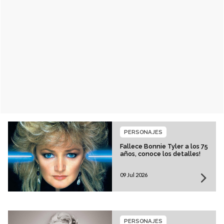
PERSONAJES
Fallece Bonnie Tyler a los 75
años, conoce los detalles!
09 Jul 2026
PERSONAJES