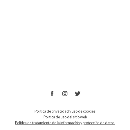
Política de privacidad y uso de cookies
Política de uso del sitio web
Política de tratamiento de la información y protección de datos.