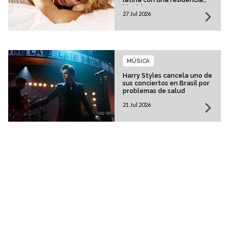
histórica
27 Jul 2026
MÚSICA
Harry Styles cancela uno de
sus conciertos en Brasil por
problemas de salud
21 Jul 2026