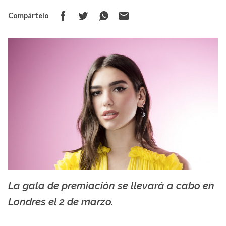
Compártelo
La gala de premiación se llevará a cabo en
La X mas música
Londres el 2 de marzo.