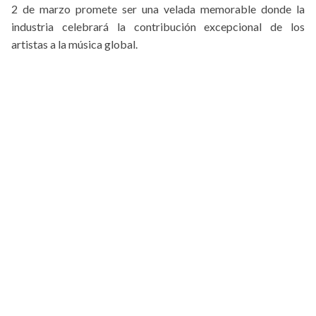
2 de marzo promete ser una velada memorable donde la
industria celebrará la contribución excepcional de los
artistas a la música global.