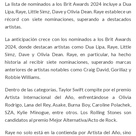
La lista de nominados a los Brit Awards 2024 incluye a Dua
Lipa, Raye, Little Simz, Dave y Olivia Dean. Raye establece un
récord con siete nominaciones, superando a destacados
artistas.
La anticipación crece con los nominados a los Brit Awards
2024, donde destacan artistas como Dua Lipa, Raye, Little
Simz, Dave y Olivia Dean. Raye, en particular, ha hecho
historia al recibir siete nominaciones, superando marcas
anteriores de artistas notables como Craig David, Gorillaz y
Robbie Williams.
Dentro de las categorías, Taylor Swift compite por el premio
Artista Internacional del Año, enfrentándose a Olivia
Rodrigo, Lana del Rey, Asake, Burna Boy, Caroline Polachek,
SZA, Kylie Minogue, entre otros. Los Rolling Stones son
candidatos al premio Mejor Alternativa/Acto de Rock.
Raye no solo está en la contienda por Artista del Año, sino