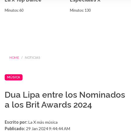
Minutos: 60
Minutos: 130
HOME
NOTICIAS
MÚSICA
Dua Lipa entre los Nominados
a los Brit Awards 2024
Escrito por:
La X más música
Publicado:
29 Jan 2024 9:44:44 AM