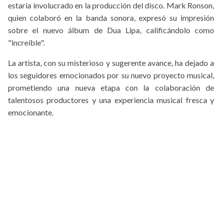
estaría involucrado en la producción del disco. Mark Ronson,
quien colaboró en la banda sonora, expresó su impresión
sobre el nuevo álbum de Dua Lipa, calificándolo como
"increíble".
La artista, con su misterioso y sugerente avance, ha dejado a
los seguidores emocionados por su nuevo proyecto musical,
prometiendo una nueva etapa con la colaboración de
talentosos productores y una experiencia musical fresca y
emocionante.