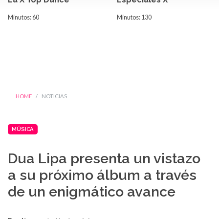
Minutos: 60
Minutos: 130
HOME
NOTICIAS
MÚSICA
Dua Lipa presenta un vistazo
a su próximo álbum a través
de un enigmático avance