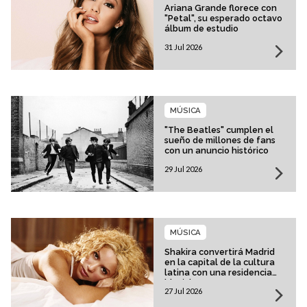
Ariana Grande florece con
"Petal", su esperado octavo
álbum de estudio
31 Jul 2026
MÚSICA
"The Beatles" cumplen el
sueño de millones de fans
con un anuncio histórico
29 Jul 2026
MÚSICA
Shakira convertirá Madrid
en la capital de la cultura
latina con una residencia
histórica
27 Jul 2026