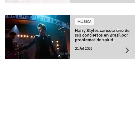
MÚSICA
Harry Styles cancela uno de
sus conciertos en Brasil por
problemas de salud
21 Jul 2026