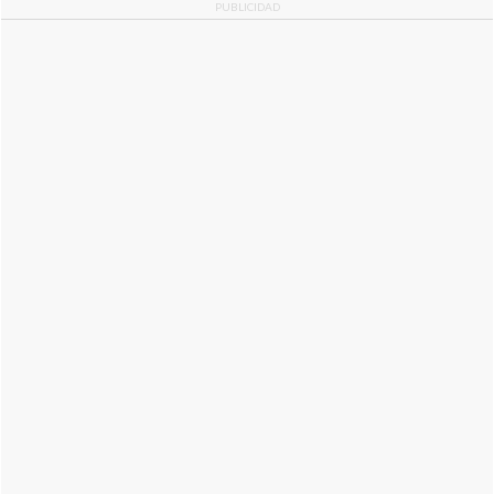
PUBLICIDAD