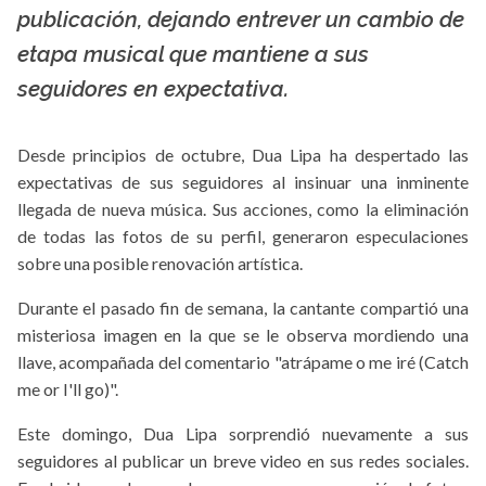
publicación, dejando entrever un cambio de
etapa musical que mantiene a sus
seguidores en expectativa.
Desde principios de octubre, Dua Lipa ha despertado las
expectativas de sus seguidores al insinuar una inminente
llegada de nueva música. Sus acciones, como la eliminación
de todas las fotos de su perfil, generaron especulaciones
sobre una posible renovación artística.
Durante el pasado fin de semana, la cantante compartió una
misteriosa imagen en la que se le observa mordiendo una
llave, acompañada del comentario "atrápame o me iré (Catch
me or I'll go)".
Este domingo, Dua Lipa sorprendió nuevamente a sus
seguidores al publicar un breve video en sus redes sociales.