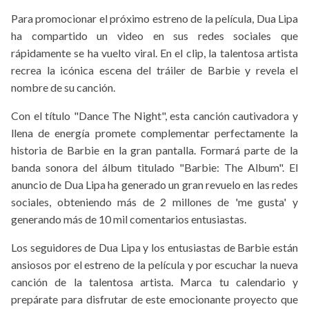
Para promocionar el próximo estreno de la película, Dua Lipa
ha compartido un video en sus redes sociales que
rápidamente se ha vuelto viral. En el clip, la talentosa artista
recrea la icónica escena del tráiler de Barbie y revela el
nombre de su canción.
Con el título "Dance The Night", esta canción cautivadora y
llena de energía promete complementar perfectamente la
historia de Barbie en la gran pantalla. Formará parte de la
banda sonora del álbum titulado "Barbie: The Album". El
anuncio de Dua Lipa ha generado un gran revuelo en las redes
sociales, obteniendo más de 2 millones de 'me gusta' y
generando más de 10 mil comentarios entusiastas.
Los seguidores de Dua Lipa y los entusiastas de Barbie están
ansiosos por el estreno de la película y por escuchar la nueva
canción de la talentosa artista. Marca tu calendario y
prepárate para disfrutar de este emocionante proyecto que