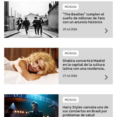
MÚSICA
"The Beatles" cumplen el
sueño de millones de fans
con un anuncio histórico
29 Jul 2026
MÚSICA
Shakira convertirá Madrid
en la capital de la cultura
latina con una residencia
histórica
27 Jul 2026
MÚSICA
Harry Styles cancela uno de
sus conciertos en Brasil por
problemas de salud