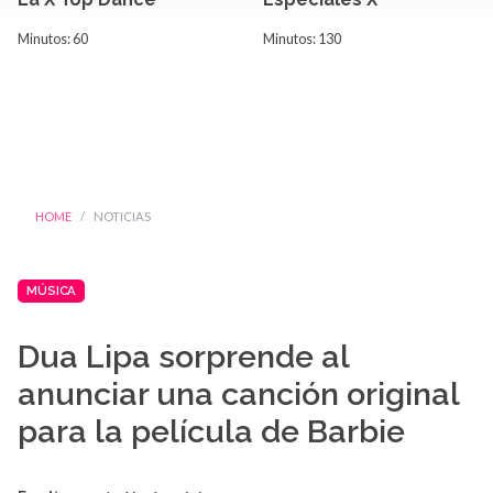
Minutos: 60
Minutos: 130
HOME
NOTICIAS
MÚSICA
Dua Lipa sorprende al
anunciar una canción original
para la película de Barbie