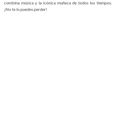
combina música y la icónica muñeca de todos los tiempos.
¡No te lo puedes perder!