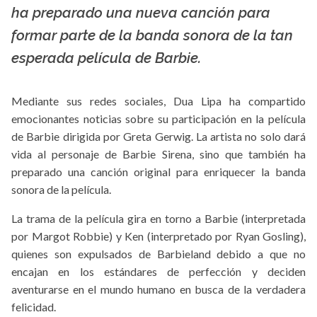
ha preparado una nueva canción para
formar parte de la banda sonora de la tan
esperada película de Barbie.
Mediante sus redes sociales, Dua Lipa ha compartido
emocionantes noticias sobre su participación en la película
de Barbie dirigida por Greta Gerwig. La artista no solo dará
vida al personaje de Barbie Sirena, sino que también ha
preparado una canción original para enriquecer la banda
sonora de la película.
La trama de la película gira en torno a Barbie (interpretada
por Margot Robbie) y Ken (interpretado por Ryan Gosling),
quienes son expulsados de Barbieland debido a que no
encajan en los estándares de perfección y deciden
aventurarse en el mundo humano en busca de la verdadera
felicidad.