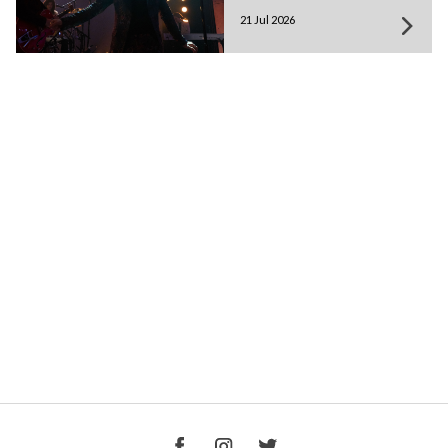
21 Jul 2026