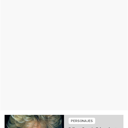
PERSONAJES