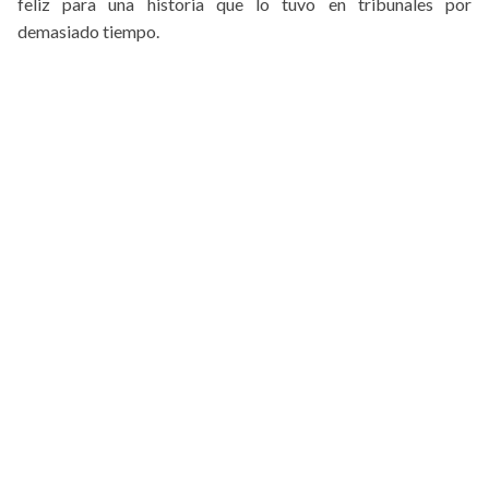
feliz para una historia que lo tuvo en tribunales por
demasiado tiempo.