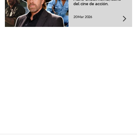
del cine de acción.
20 Mar 2026