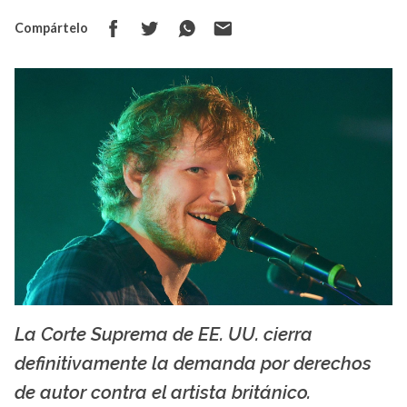
Compártelo
La Corte Suprema de EE. UU. cierra
La X mas música
definitivamente la demanda por derechos
de autor contra el artista británico.