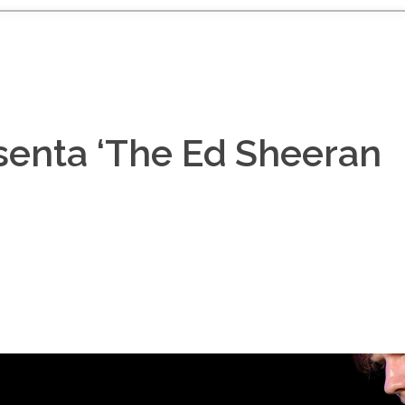
senta ‘The Ed Sheeran