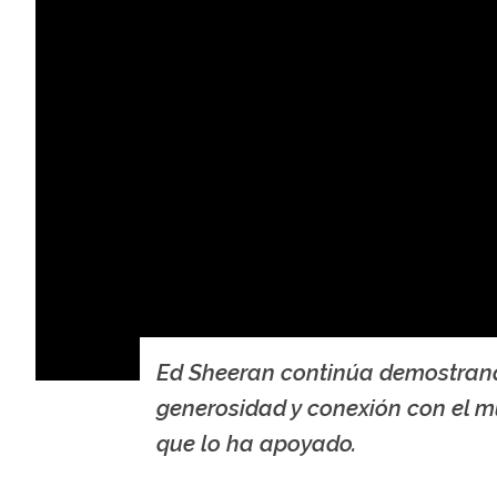
Ed Sheeran continúa demostran
generosidad y conexión con el 
que lo ha apoyado.