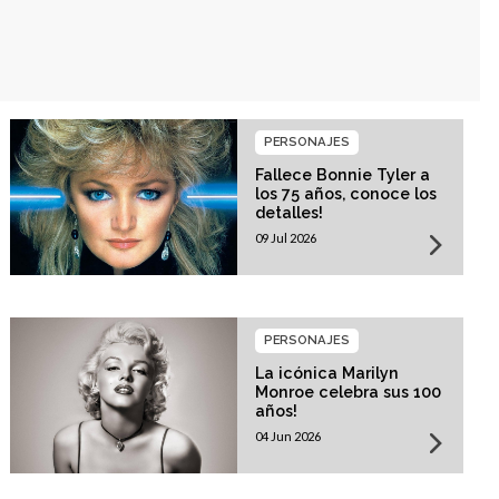
PERSONAJES
Fallece Bonnie Tyler a
los 75 años, conoce los
detalles!
09 Jul 2026
PERSONAJES
La icónica Marilyn
Monroe celebra sus 100
años!
04 Jun 2026