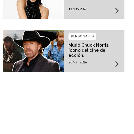
11 May 2026
PERSONAJES
Murió Chuck Norris,
ícono del cine de
acción.
20 Mar 2026