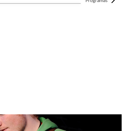
Programas