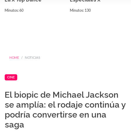
Minutos: 60
Minutos: 130
HOME
NOTICIAS
CINE
El biopic de Michael Jackson
se amplía: el rodaje continúa y
podría convertirse en una
saga