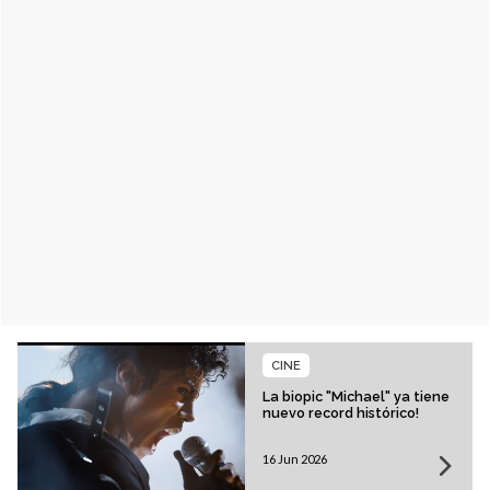
CINE
La biopic "Michael" ya tiene
nuevo record histórico!
16 Jun 2026