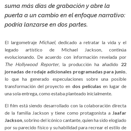
La X mas música
suma más días de grabación y abre la
puerta a un cambio en el enfoque narrativo:
podría lanzarse en dos partes.
El largometraje
Michael
, dedicado a retratar la vida y el
legado artístico de Michael Jackson, continúa
evolucionando. De acuerdo con información revelada por
The Hollywood Reporter
, la producción ha añadido
22
jornadas de rodaje adicionales programadas para junio
,
lo que ha generado especulaciones sobre una posible
transformación del proyecto en
dos películas
en lugar de
una sola entrega, como estaba planteado inicialmente.
El film está siendo desarrollado con la colaboración directa
de la familia Jackson y tiene como protagonista a
Jaafar
Jackson
, sobrino del icónico cantante, quien ha sido elogiado
por su parecido físico y su habilidad para recrear el estilo de