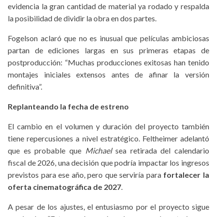
evidencia la gran cantidad de material ya rodado y respalda
la posibilidad de dividir la obra en dos partes.
Fogelson aclaró que no es inusual que películas ambiciosas
partan de ediciones largas en sus primeras etapas de
postproducción: “Muchas producciones exitosas han tenido
montajes iniciales extensos antes de afinar la versión
definitiva”.
Replanteando la fecha de estreno
El cambio en el volumen y duración del proyecto también
tiene repercusiones a nivel estratégico. Feltheimer adelantó
que es probable que
Michael
sea retirada del calendario
fiscal de 2026, una decisión que podría impactar los ingresos
previstos para ese año, pero que serviría para
fortalecer la
oferta cinematográfica de 2027
.
A pesar de los ajustes, el entusiasmo por el proyecto sigue