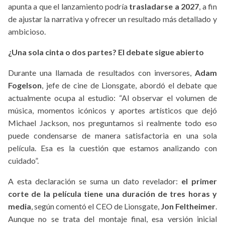
apunta a que el lanzamiento podría
trasladarse a 2027
, a fin
de ajustar la narrativa y ofrecer un resultado más detallado y
ambicioso.
¿Una sola cinta o dos partes? El debate sigue abierto
Durante una llamada de resultados con inversores,
Adam
Fogelson
, jefe de cine de Lionsgate, abordó el debate que
actualmente ocupa al estudio: “Al observar el volumen de
música, momentos icónicos y aportes artísticos que dejó
Michael Jackson, nos preguntamos si realmente todo eso
puede condensarse de manera satisfactoria en una sola
película. Esa es la cuestión que estamos analizando con
cuidado”.
A esta declaración se suma un dato revelador:
el primer
corte de la película tiene una duración de tres horas y
media
, según comentó el CEO de Lionsgate,
Jon Feltheimer
.
Aunque no se trata del montaje final, esa versión inicial