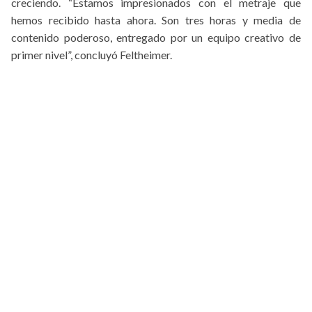
creciendo. “Estamos impresionados con el metraje que
hemos recibido hasta ahora. Son tres horas y media de
contenido poderoso, entregado por un equipo creativo de
primer nivel”, concluyó Feltheimer.