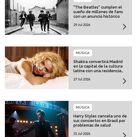
"The Beatles" cumplen el
sueño de millones de fans
con un anuncio histórico
29 Jul 2026
MÚSICA
Shakira convertirá Madrid
en la capital de la cultura
latina con una residencia
histórica
27 Jul 2026
MÚSICA
Harry Styles cancela uno de
sus conciertos en Brasil por
problemas de salud
21 Jul 2026