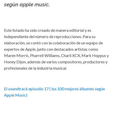
segùn apple music.
Este listado ha sido creado de manera editorial y es
independiente del número de reproducciones. Para su
elaboración, se contó con la colaboración de un equipo de
expertos de Apple, junto con destacados artistas como
Maren Morris, Pharrell Williams, Charli XCX, Mark Hoppus y
Honey Dijon, además de varios compositores, productores y
profesionales de la industria musical.
El soundtrack episodio 17 ( los 100 mejores àlbumes segùn
Apple Music)