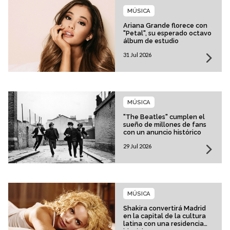
MÚSICA
Ariana Grande florece con
"Petal", su esperado octavo
álbum de estudio
31 Jul 2026
MÚSICA
"The Beatles" cumplen el
sueño de millones de fans
con un anuncio histórico
29 Jul 2026
MÚSICA
Shakira convertirá Madrid
en la capital de la cultura
latina con una residencia