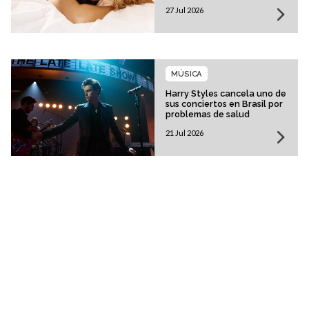
histórica
27 Jul 2026
MÚSICA
Harry Styles cancela uno de
sus conciertos en Brasil por
problemas de salud
21 Jul 2026