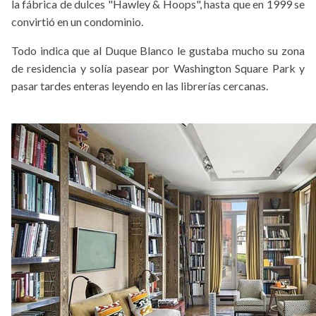
la fábrica de dulces "Hawley & Hoops", hasta que en 1999 se
convirtió en un condominio.
Todo indica que al Duque Blanco le gustaba mucho su zona
de residencia y solía pasear por Washington Square Park y
pasar tardes enteras leyendo en las librerías cercanas.