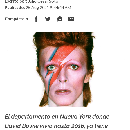
Escrito por:
Julio Cesar Soto
Publicado:
25 Aug 2021 9:44:44 AM
Compártelo
El departamento en Nueva York donde
Abyss
David Bowie vivió hasta 2016, ya tiene