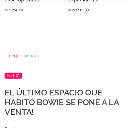
Minutos: 60
Minutos: 130
HOME
NOTICIAS
MÚSICA
EL ÚLTIMO ESPACIO QUE
HABITÓ BOWIE SE PONE A LA
VENTA!