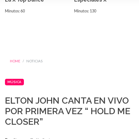
Minutos: 60
Minutos: 130
HOME
NOTICIAS
MÚSICA
ELTON JOHN CANTA EN VIVO
POR PRIMERA VEZ “ HOLD ME
CLOSER”