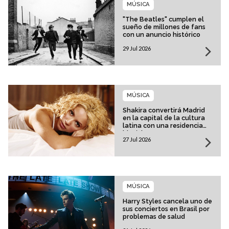
MÚSICA
"The Beatles" cumplen el
sueño de millones de fans
con un anuncio histórico
29 Jul 2026
MÚSICA
Shakira convertirá Madrid
en la capital de la cultura
latina con una residencia
histórica
27 Jul 2026
MÚSICA
Harry Styles cancela uno de
sus conciertos en Brasil por
problemas de salud