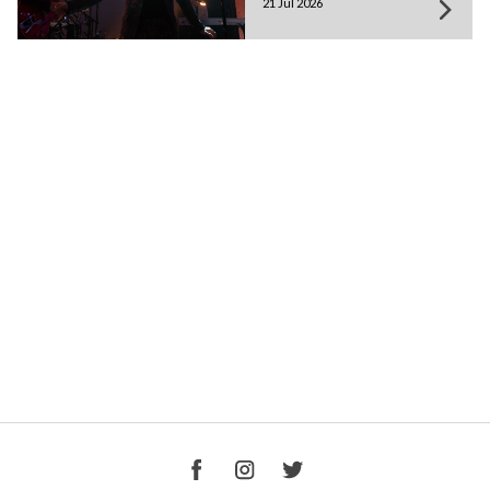
21 Jul 2026