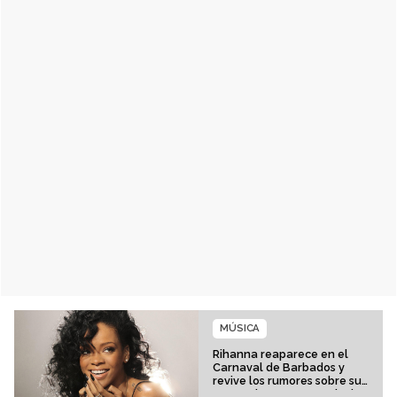
MÚSICA
Rihanna reaparece en el
Carnaval de Barbados y
revive los rumores sobre su
esperado regreso musical