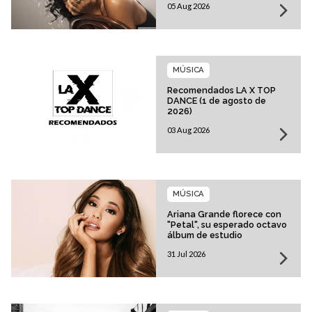
05 Aug 2026
MÚSICA
Recomendados LA X TOP
DANCE (1 de agosto de
2026)
03 Aug 2026
MÚSICA
Ariana Grande florece con
"Petal", su esperado octavo
álbum de estudio
31 Jul 2026