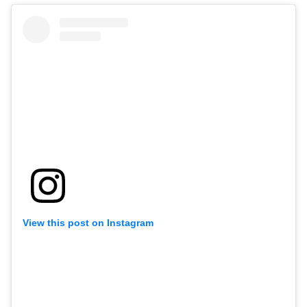
View this post on Instagram