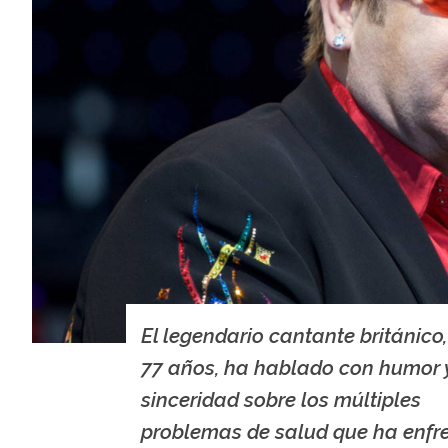
El legendario cantante británico,
77 años, ha hablado con humor 
sinceridad sobre los múltiples
problemas de salud que ha enfr