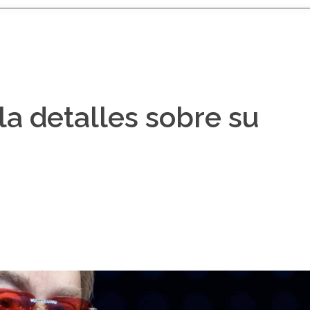
la detalles sobre su