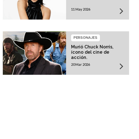
11 May 2026
PERSONAJES
Murió Chuck Norris,
ícono del cine de
acción.
20 Mar 2026