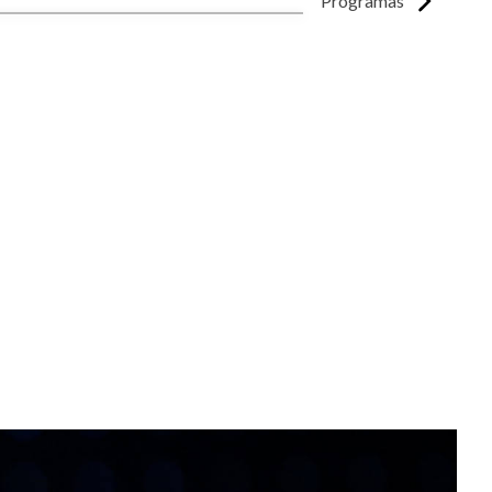
Programas