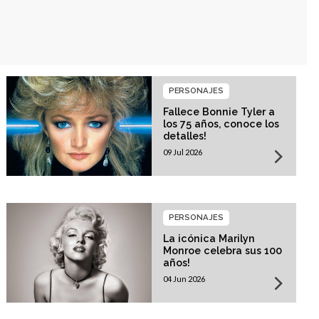
PERSONAJES
Fallece Bonnie Tyler a
los 75 años, conoce los
detalles!
09 Jul 2026
PERSONAJES
La icónica Marilyn
Monroe celebra sus 100
años!
04 Jun 2026