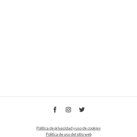
Política de privacidad y uso de cookies
Política de uso del sitio web