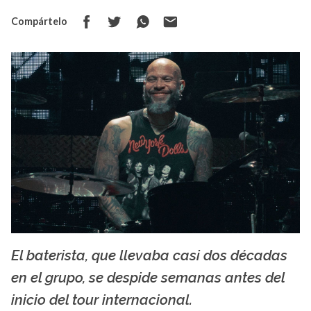
Compártelo
El baterista, que llevaba casi dos décadas
La X mas música
en el grupo, se despide semanas antes del
inicio del tour internacional.