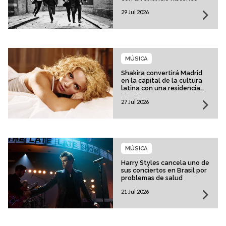
29 Jul 2026
MÚSICA
Shakira convertirá Madrid
en la capital de la cultura
latina con una residencia
histórica
27 Jul 2026
MÚSICA
Harry Styles cancela uno de
sus conciertos en Brasil por
problemas de salud
21 Jul 2026