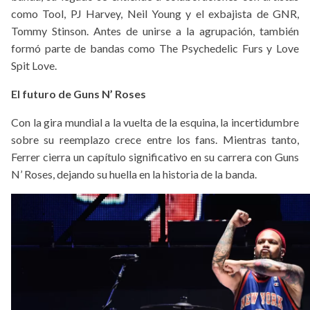
como Tool, PJ Harvey, Neil Young y el exbajista de GNR,
Tommy Stinson. Antes de unirse a la agrupación, también
formó parte de bandas como The Psychedelic Furs y Love
Spit Love.
El futuro de Guns N’ Roses
Con la gira mundial a la vuelta de la esquina, la incertidumbre
sobre su reemplazo crece entre los fans. Mientras tanto,
Ferrer cierra un capítulo significativo en su carrera con Guns
N’ Roses, dejando su huella en la historia de la banda.