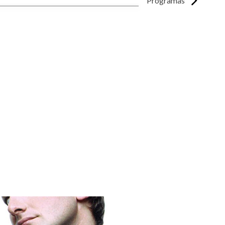
Programas