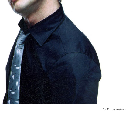
La X mas música