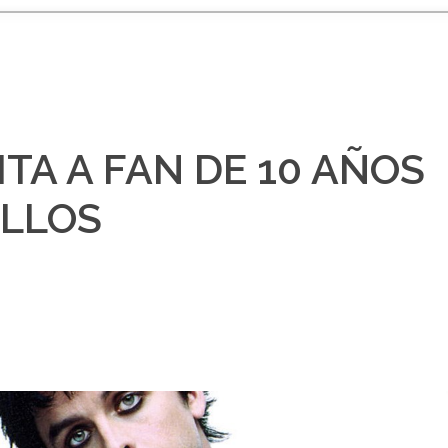
ITA A FAN DE 10 AÑOS
ELLOS