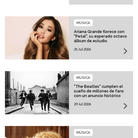
MÚSICA
Ariana Grande florece con
"Petal", su esperado octavo
álbum de estudio
31 Jul 2026
MÚSICA
"The Beatles" cumplen el
sueño de millones de fans
con un anuncio histórico
29 Jul 2026
MÚSICA