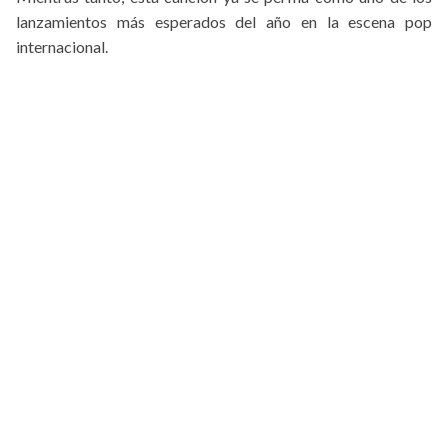
lanzamientos más esperados del año en la escena pop
internacional.