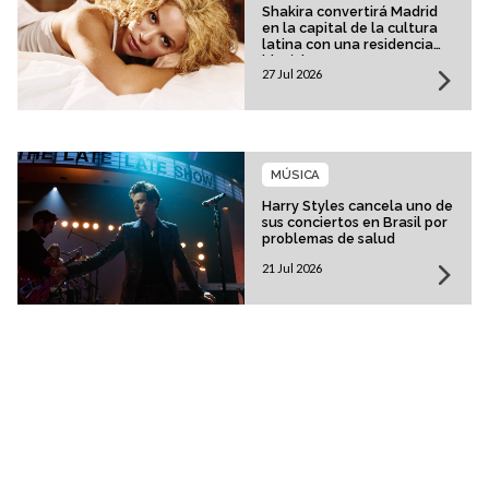
Shakira convertirá Madrid
en la capital de la cultura
latina con una residencia
histórica
27 Jul 2026
MÚSICA
Harry Styles cancela uno de
sus conciertos en Brasil por
problemas de salud
21 Jul 2026