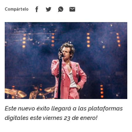
Compártelo
Este nuevo éxito llegará a las plataformas
La X mas música
digitales este viernes 23 de enero!