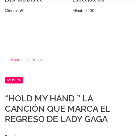
Minutos: 60
Minutos: 130
HOME
NOTICIAS
MÚSICA
“HOLD MY HAND ” LA
CANCIÓN QUE MARCA EL
REGRESO DE LADY GAGA