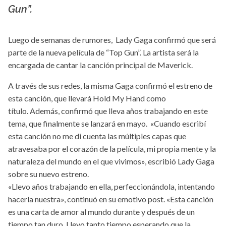
Gun”.
Luego de semanas de rumores, Lady Gaga confirmó que será
parte de la nueva película de “Top Gun”. La artista será la
encargada de cantar la canción principal de Maverick.
A través de sus redes, la misma Gaga confirmó el estreno de
esta canción, que llevará Hold My Hand como
título. Además, confirmó que lleva años trabajando en este
tema, que finalmente se lanzará en mayo. «Cuando escribí
esta canción no me di cuenta las múltiples capas que
atravesaba por el corazón de la película, mi propia mente y la
naturaleza del mundo en el que vivimos», escribió Lady Gaga
sobre su nuevo estreno.
«Llevo años trabajando en ella, perfeccionándola, intentando
hacerla nuestra», continuó en su emotivo post. «Esta canción
es una carta de amor al mundo durante y después de un
tiempo tan duro. Llevo tanto tiempo esperando que la