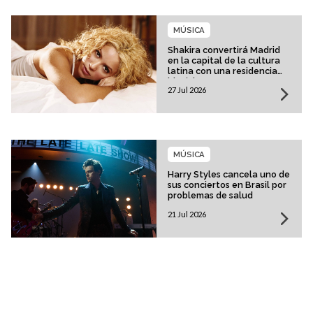
MÚSICA
Shakira convertirá Madrid
en la capital de la cultura
latina con una residencia
histórica
27 Jul 2026
MÚSICA
Harry Styles cancela uno de
sus conciertos en Brasil por
problemas de salud
21 Jul 2026