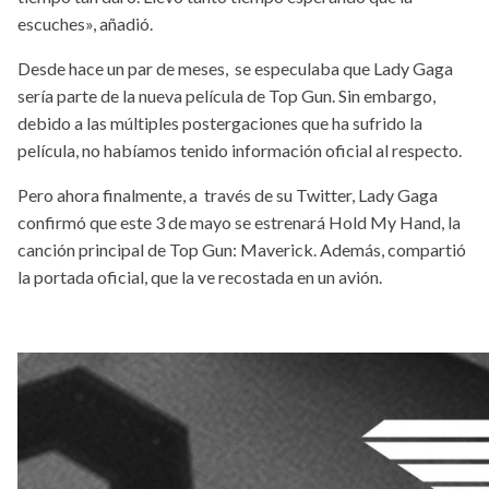
escuches», añadió.
Desde hace un par de meses, se especulaba que Lady Gaga
sería parte de la nueva película de Top Gun. Sin embargo,
debido a las múltiples postergaciones que ha sufrido la
película, no habíamos tenido información oficial al respecto.
Pero ahora finalmente, a través de su Twitter, Lady Gaga
confirmó que este 3 de mayo se estrenará Hold My Hand, la
canción principal de Top Gun: Maverick. Además, compartió
la portada oficial, que la ve recostada en un avión.