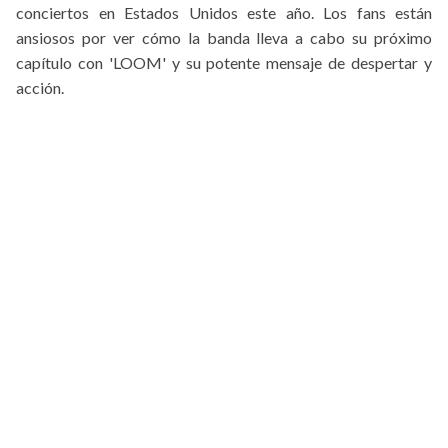
conciertos en Estados Unidos este año. Los fans están
ansiosos por ver cómo la banda lleva a cabo su próximo
capítulo con 'LOOM' y su potente mensaje de despertar y
acción.