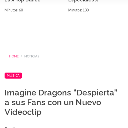
Minutos: 60
Minutos: 130
HOME
NOTICIAS
MÚSICA
Imagine Dragons “Despierta”
a sus Fans con un Nuevo
Videoclip