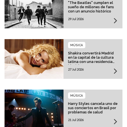
"The Beatles" cumplen el
sueño de millones de fans
con un anuncio histórico
29 Jul 2026
MÚSICA
Shakira convertirá Madrid
en la capital de la cultura
latina con una residencia
histórica
27 Jul 2026
MÚSICA
Harry Styles cancela uno de
sus conciertos en Brasil por
problemas de salud
21 Jul 2026