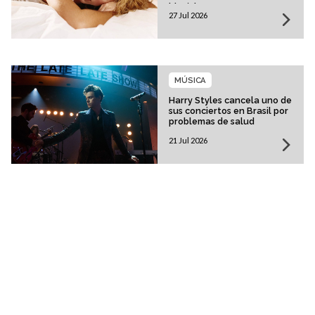
histórica
27 Jul 2026
MÚSICA
Harry Styles cancela uno de
sus conciertos en Brasil por
problemas de salud
21 Jul 2026