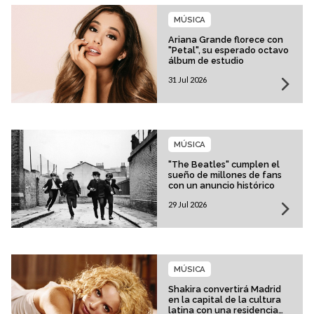
MÚSICA
Ariana Grande florece con
"Petal", su esperado octavo
álbum de estudio
31 Jul 2026
MÚSICA
"The Beatles" cumplen el
sueño de millones de fans
con un anuncio histórico
29 Jul 2026
MÚSICA
Shakira convertirá Madrid
en la capital de la cultura
latina con una residencia