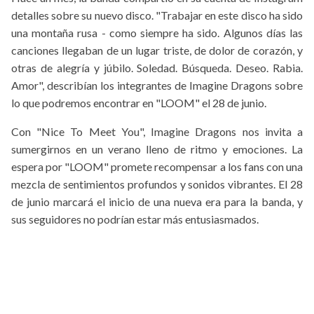
detalles sobre su nuevo disco. "Trabajar en este disco ha sido
una montaña rusa - como siempre ha sido. Algunos días las
canciones llegaban de un lugar triste, de dolor de corazón, y
otras de alegría y júbilo. Soledad. Búsqueda. Deseo. Rabia.
Amor", describían los integrantes de Imagine Dragons sobre
lo que podremos encontrar en "LOOM" el 28 de junio.
Con "Nice To Meet You", Imagine Dragons nos invita a
sumergirnos en un verano lleno de ritmo y emociones. La
espera por "LOOM" promete recompensar a los fans con una
mezcla de sentimientos profundos y sonidos vibrantes. El 28
de junio marcará el inicio de una nueva era para la banda, y
sus seguidores no podrían estar más entusiasmados.