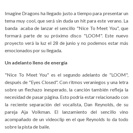
Imagine Dragons ha llegado justo a tiempo para presentar un
tema muy cool, que será sin duda un hit para este verano. La
banda acaba de lanzar el sencillo "Nice To Meet You", que
formará parte de su próximo disco "LOOM". Este nuevo
proyecto verá la luz el 28 de junio y no podemos estar más
emocionados por su llegada.
Un adelanto lleno de energía
"Nice To Meet You" es el segundo adelanto de "LOOM",
después de "Eyes Closed". Con ritmos veraniegos y una letra
sobre un flechazo inesperado, la canción también refleja la
necesidad de pasar página. Esto podría estar relacionado con
la reciente separación del vocalista, Dan Reynolds, de su
pareja Aja Volkman. El lanzamiento del sencillo vino
acompañado de un videoclip en el que Reynolds lo da todo
sobre la pista de baile.