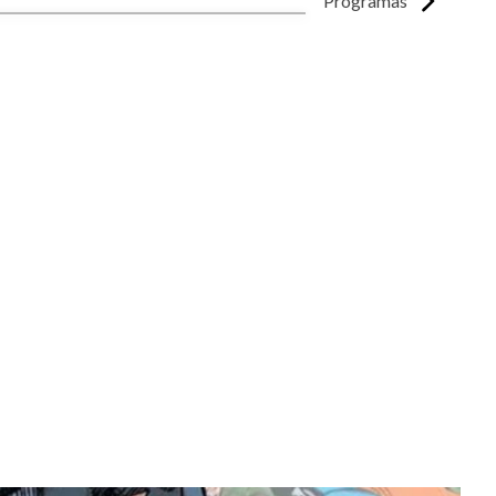
Programas