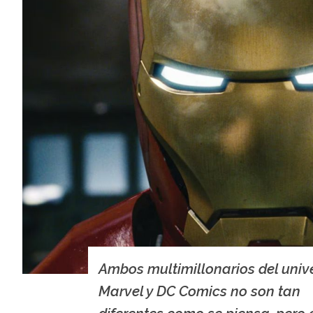
Ambos multimillonarios del univ
Marvel y DC Comics no son tan