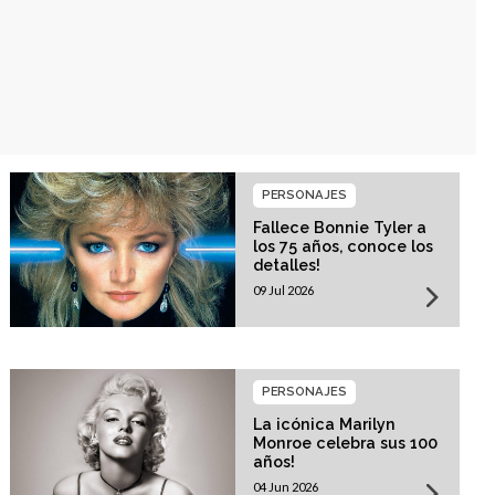
PERSONAJES
Fallece Bonnie Tyler a
los 75 años, conoce los
detalles!
09 Jul 2026
PERSONAJES
La icónica Marilyn
Monroe celebra sus 100
años!
04 Jun 2026