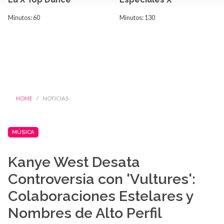
Minutos: 60
Minutos: 130
HOME
NOTICIAS
MÚSICA
Kanye West Desata
Controversia con 'Vultures':
Colaboraciones Estelares y
Nombres de Alto Perfil