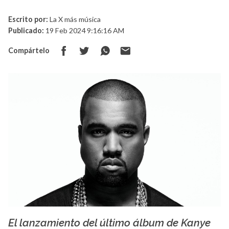
Escrito por:
La X más música
Publicado:
19 Feb 2024 9:16:16 AM
Compártelo
El lanzamiento del último álbum de Kanye