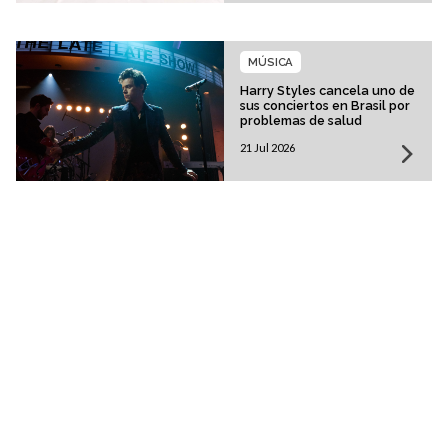
MÚSICA
Harry Styles cancela uno de
sus conciertos en Brasil por
problemas de salud
21 Jul 2026