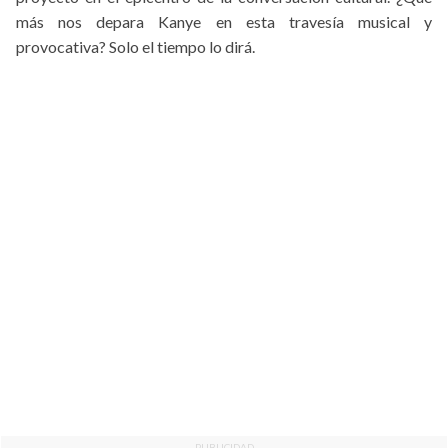
más nos depara Kanye en esta travesía musical y
provocativa? Solo el tiempo lo dirá.
PUBLICIDAD