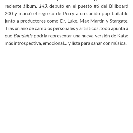
reciente álbum,
143
, debutó en el puesto #6 del Billboard
200 y marcó el regreso de Perry a un sonido pop bailable
junto a productores como Dr. Luke, Max Martin y Stargate.
Tras un año de cambios personales y artísticos, todo apunta a
que
Bandaids
podría representar una nueva versión de Katy:
más introspectiva, emocional… y lista para sanar con música.