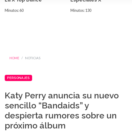
Minutos: 60
Minutos: 130
HOME
NOTICIAS
PERSONAJES
Katy Perry anuncia su nuevo
sencillo “Bandaids” y
despierta rumores sobre un
próximo álbum