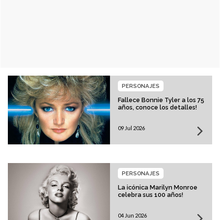
PERSONAJES
Fallece Bonnie Tyler a los 75
años, conoce los detalles!
09 Jul 2026
PERSONAJES
La icónica Marilyn Monroe
celebra sus 100 años!
04 Jun 2026