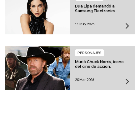
Dua Lipa demandó a
Samsung Electronics
11 May 2026
PERSONAJES
Murió Chuck Norris, ícono
del cine de acción.
20 Mar 2026