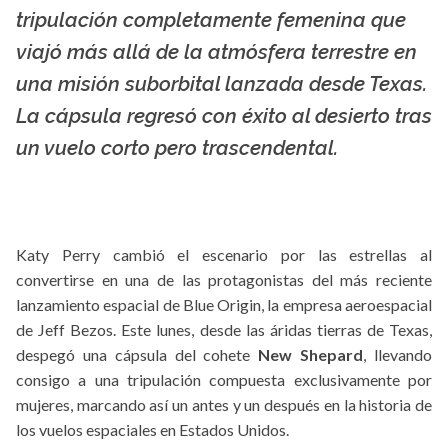
La X mas música
tripulación completamente femenina que
viajó más allá de la atmósfera terrestre en
una misión suborbital lanzada desde Texas.
La cápsula regresó con éxito al desierto tras
un vuelo corto pero trascendental.
Katy Perry cambió el escenario por las estrellas al
convertirse en una de las protagonistas del más reciente
lanzamiento espacial de Blue Origin, la empresa aeroespacial
de Jeff Bezos. Este lunes, desde las áridas tierras de Texas,
despegó una cápsula del cohete
New Shepard
, llevando
consigo a una tripulación compuesta exclusivamente por
mujeres, marcando así un antes y un después en la historia de
los vuelos espaciales en Estados Unidos.