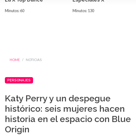
Minutos: 60
Minutos: 130
HOME
NOTICIAS
PERSONAJES
Katy Perry y un despegue
histórico: seis mujeres hacen
historia en el espacio con Blue
Origin