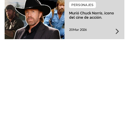
PERSONAJES
Murió Chuck Norris, ícono
del cine de acción.
20 Mar 2026