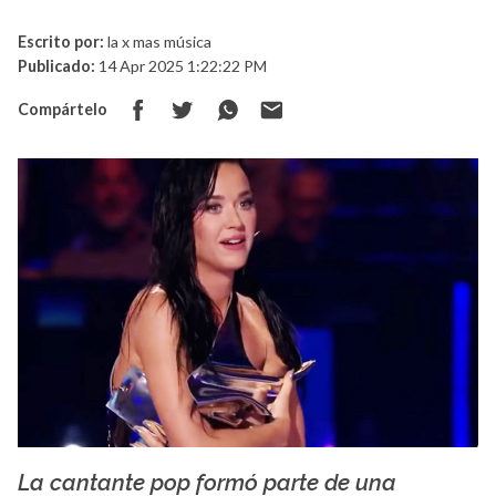
Escrito por:
la x mas música
Publicado:
14 Apr 2025 1:22:22 PM
Compártelo
La cantante pop formó parte de una