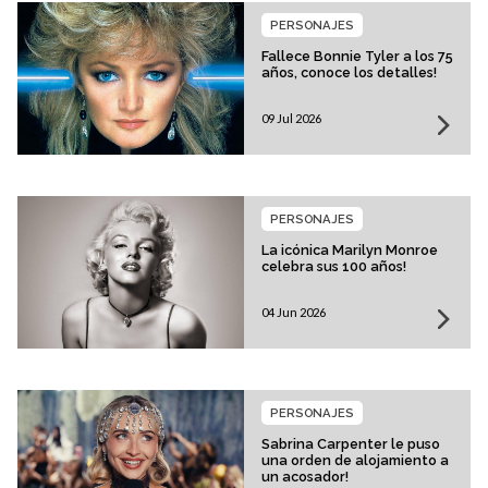
PERSONAJES
Fallece Bonnie Tyler a los 75
años, conoce los detalles!
09 Jul 2026
PERSONAJES
La icónica Marilyn Monroe
celebra sus 100 años!
04 Jun 2026
PERSONAJES
Sabrina Carpenter le puso
una orden de alojamiento a
un acosador!