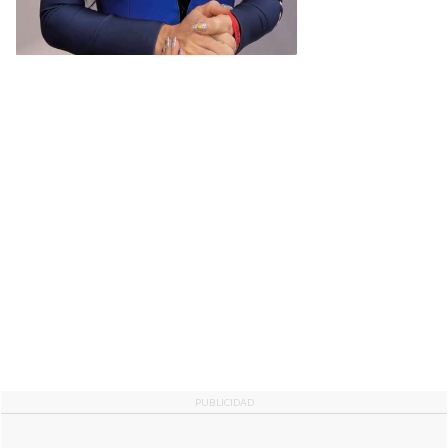
PUBLICIDAD