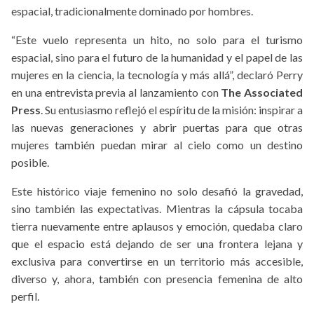
espacial, tradicionalmente dominado por hombres.
“Este vuelo representa un hito, no solo para el turismo
espacial, sino para el futuro de la humanidad y el papel de las
mujeres en la ciencia, la tecnología y más allá”, declaró Perry
en una entrevista previa al lanzamiento con
The Associated
Press
. Su entusiasmo reflejó el espíritu de la misión: inspirar a
las nuevas generaciones y abrir puertas para que otras
mujeres también puedan mirar al cielo como un destino
posible.
Este histórico viaje femenino no solo desafió la gravedad,
sino también las expectativas. Mientras la cápsula tocaba
tierra nuevamente entre aplausos y emoción, quedaba claro
que el espacio está dejando de ser una frontera lejana y
exclusiva para convertirse en un territorio más accesible,
diverso y, ahora, también con presencia femenina de alto
perfil.