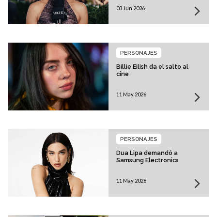
03 Jun 2026
PERSONAJES
Billie Eilish da el salto al
cine
11 May 2026
PERSONAJES
Dua Lipa demandó a
Samsung Electronics
11 May 2026