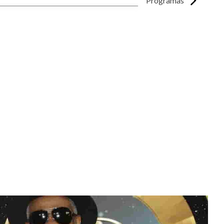
Programas