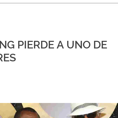
NG PIERDE A UNO DE
RES