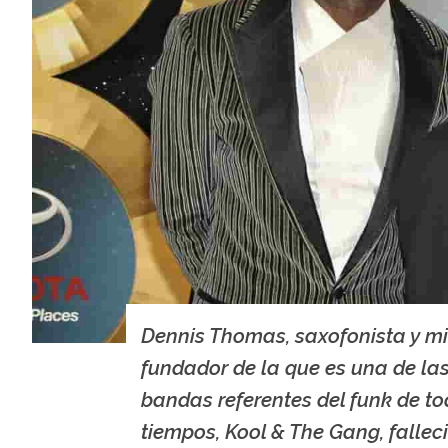
Dennis Thomas, saxofonista y m
fundador de la que es una de la
bandas referentes del funk de to
tiempos, Kool & The Gang, falleci