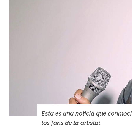
Esta es una noticia que conmoc
los fans de la artista!