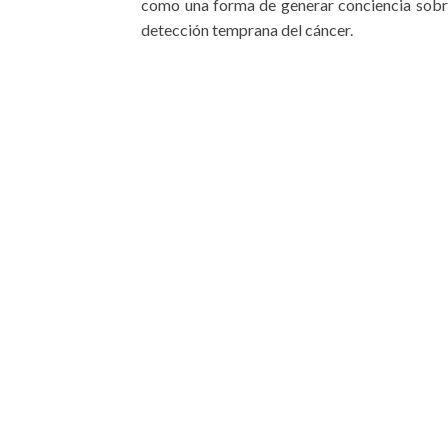
como una forma de generar conciencia sobre
detección temprana del cáncer.