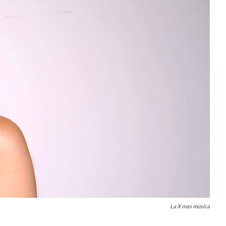
La X mas música