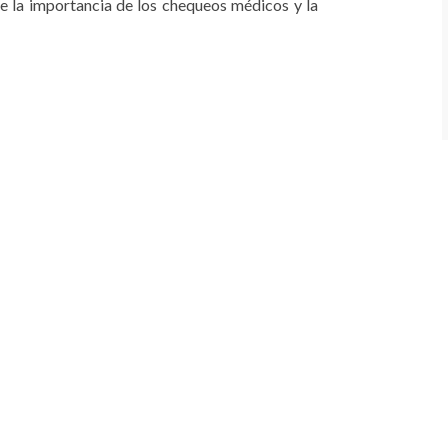
 la importancia de los chequeos médicos y la