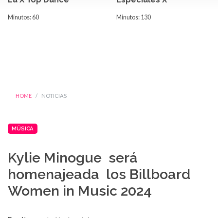
Minutos: 60
Minutos: 130
HOME
NOTICIAS
MÚSICA
Kylie Minogue será
homenajeada los Billboard
Women in Music 2024