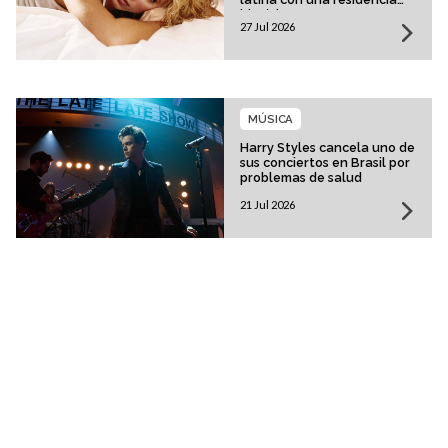
histórica
27 Jul 2026
MÚSICA
Harry Styles cancela uno de
sus conciertos en Brasil por
problemas de salud
21 Jul 2026