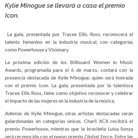
Kylie Minogue se llevará a casa el premio
Icon.
La gala, presentada por Tracee Ellis Ross, reconocerá el
talento femenino en la industria musical, con categorías
como Powerhouse y Visionary.
La próxima edición de los Billboard Women in Music
Awards, programada para el 6 de marzo, contará con la
presencia destacada de Kylie Minogue, quien será honrada
con el premio Icon. La gala, presentada por la talentosa
Tracee Ellis Ross, tiene como objetivo reconocer y celebrar
el impacto de las mujeres en la industria de la música.
Además de Kylie Minogue, otras artistas destacadas serán
galardonadas en categorías únicas. Charli XCX recibirá el
premio Powerhouse, mientras que la brasileña Luísa Sonza
será reconocida con el nuevo premio Global Force. Entre las