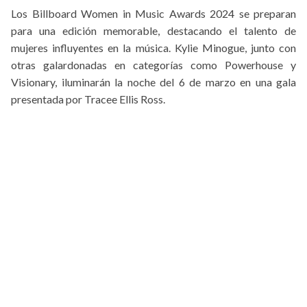
Los Billboard Women in Music Awards 2024 se preparan
para una edición memorable, destacando el talento de
mujeres influyentes en la música. Kylie Minogue, junto con
otras galardonadas en categorías como Powerhouse y
Visionary, iluminarán la noche del 6 de marzo en una gala
presentada por Tracee Ellis Ross.