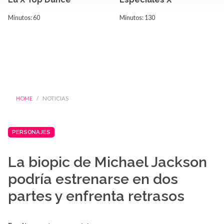
Minutos: 60
Minutos: 130
HOME
NOTICIAS
PERSONAJES
La biopic de Michael Jackson
podría estrenarse en dos
partes y enfrenta retrasos