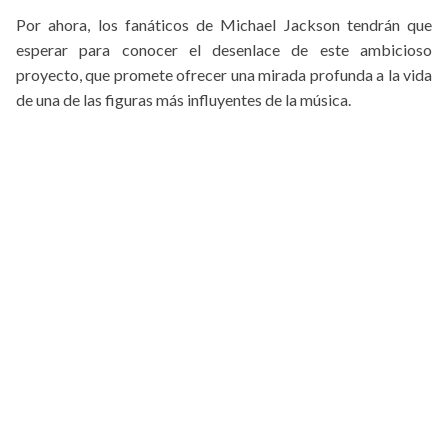
Por ahora, los fanáticos de Michael Jackson tendrán que
esperar para conocer el desenlace de este ambicioso
proyecto, que promete ofrecer una mirada profunda a la vida
de una de las figuras más influyentes de la música.