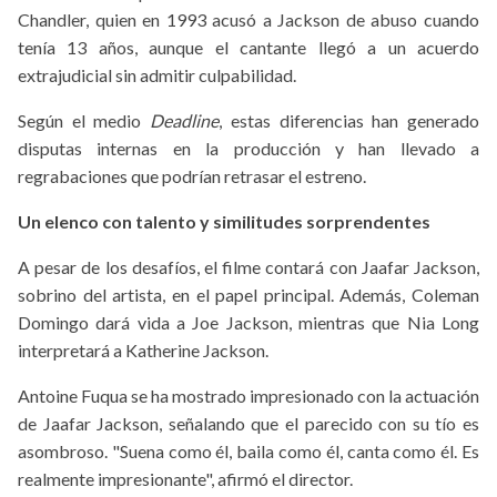
Chandler, quien en 1993 acusó a Jackson de abuso cuando
tenía 13 años, aunque el cantante llegó a un acuerdo
extrajudicial sin admitir culpabilidad.
Según el medio
Deadline
, estas diferencias han generado
disputas internas en la producción y han llevado a
regrabaciones que podrían retrasar el estreno.
Un elenco con talento y similitudes sorprendentes
A pesar de los desafíos, el filme contará con Jaafar Jackson,
sobrino del artista, en el papel principal. Además, Coleman
Domingo dará vida a Joe Jackson, mientras que Nia Long
interpretará a Katherine Jackson.
Antoine Fuqua se ha mostrado impresionado con la actuación
de Jaafar Jackson, señalando que el parecido con su tío es
asombroso. "Suena como él, baila como él, canta como él. Es
realmente impresionante", afirmó el director.