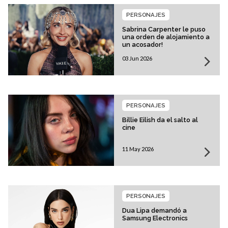
PERSONAJES
Sabrina Carpenter le puso
una orden de alojamiento a
un acosador!
03 Jun 2026
PERSONAJES
Billie Eilish da el salto al
cine
11 May 2026
PERSONAJES
Dua Lipa demandó a
Samsung Electronics