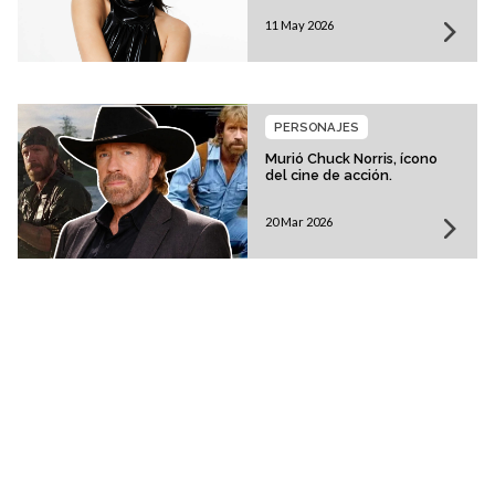
11 May 2026
PERSONAJES
Murió Chuck Norris, ícono
del cine de acción.
20 Mar 2026