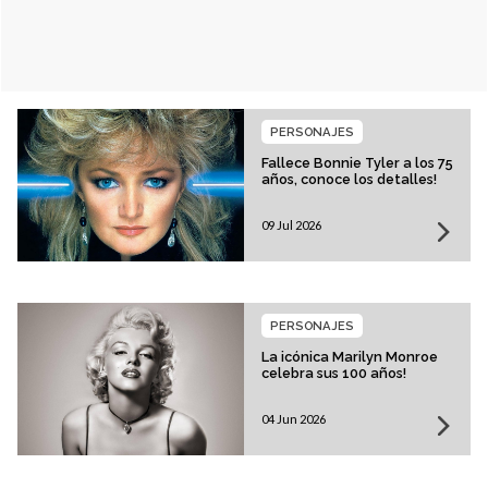
PERSONAJES
Fallece Bonnie Tyler a los 75
años, conoce los detalles!
09 Jul 2026
PERSONAJES
La icónica Marilyn Monroe
celebra sus 100 años!
04 Jun 2026