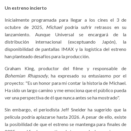
Un estreno incierto
Inicialmente programada para llegar a los cines el 3 de
octubre de 2025,
Michael
podría sufrir retrasos en su
lanzamiento. Aunque Universal se encargará de la
distribución internacional (exceptuando Japón), la
disponibilidad de pantallas IMAX y la logística del estreno
han planteado desafíos para la producción.
Graham King, productor del filme y responsable de
Bohemian Rhapsody
, ha expresado su entusiasmo por el
proyecto: "Es un honor para mí contar la historia de Michael.
Ha sido un largo camino y me emociona que el público pueda
ver una perspectiva de él que nunca antes se ha mostrado".
Sin embargo, el periodista Jeff Sneider ha sugerido que la
película podría aplazarse hasta 2026. A pesar de ello, existe
la posibilidad de que el estreno se mantenga para finales de