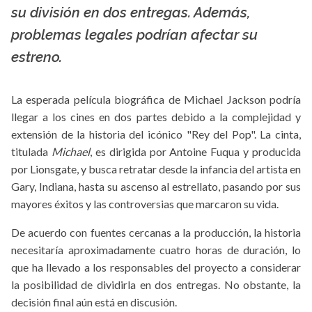
su división en dos entregas. Además,
problemas legales podrían afectar su
estreno.
La esperada película biográfica de Michael Jackson podría
llegar a los cines en dos partes debido a la complejidad y
extensión de la historia del icónico "Rey del Pop". La cinta,
titulada
Michael
, es dirigida por Antoine Fuqua y producida
por Lionsgate, y busca retratar desde la infancia del artista en
Gary, Indiana, hasta su ascenso al estrellato, pasando por sus
mayores éxitos y las controversias que marcaron su vida.
De acuerdo con fuentes cercanas a la producción, la historia
necesitaría aproximadamente cuatro horas de duración, lo
que ha llevado a los responsables del proyecto a considerar
la posibilidad de dividirla en dos entregas. No obstante, la
decisión final aún está en discusión.