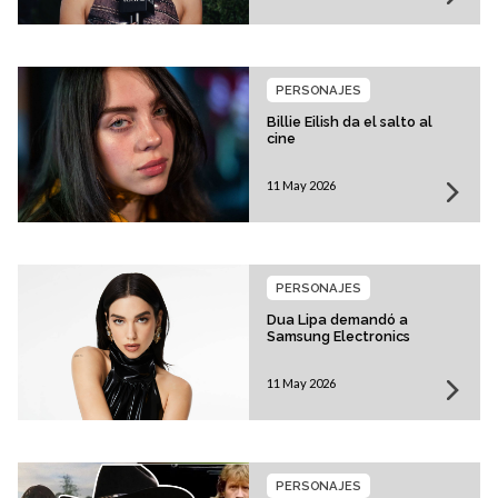
PERSONAJES
Billie Eilish da el salto al
cine
11 May 2026
PERSONAJES
Dua Lipa demandó a
Samsung Electronics
11 May 2026
PERSONAJES