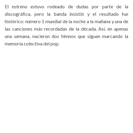
El estreno estuvo rodeado de dudas por parte de la
discográfica, pero la banda insistió y el resultado fue
histórico: número 1 mundial de la noche a la mañana y una de
las canciones más recordadas de la década. Así, en apenas
una semana, nacieron dos himnos que siguen marcando la
memoria colectiva del pop.