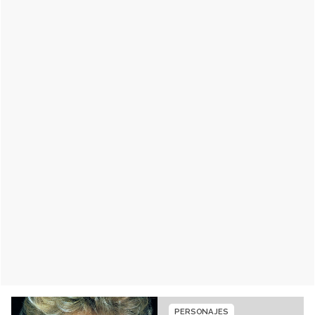
PERSONAJES