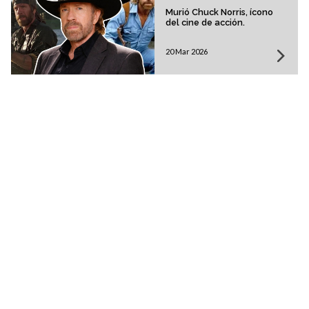
Murió Chuck Norris, ícono
del cine de acción.
20 Mar 2026