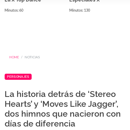
Minutos: 60
Minutos: 130
HOME
NOTICIAS
PERSONAJES
La historia detrás de ‘Stereo
Hearts’ y ‘Moves Like Jagger’,
dos himnos que nacieron con
días de diferencia