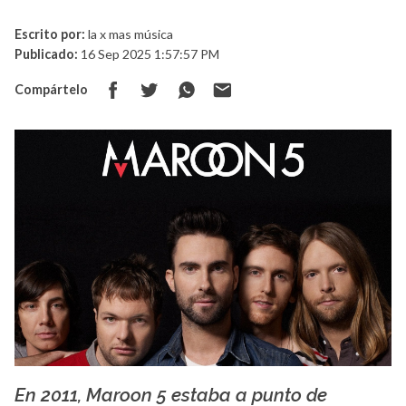
Escrito por:
la x mas música
Publicado:
16 Sep 2025 1:57:57 PM
Compártelo
En 2011, Maroon 5 estaba a punto de