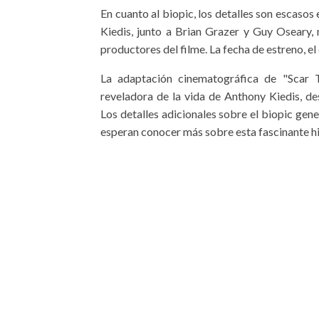
En cuanto al biopic, los detalles son escasos 
Kiedis, junto a Brian Grazer y Guy Oseary
productores del filme. La fecha de estreno, el
La adaptación cinematográfica de "Scar T
reveladora de la vida de Anthony Kiedis, des
Los detalles adicionales sobre el biopic gen
esperan conocer más sobre esta fascinante hi