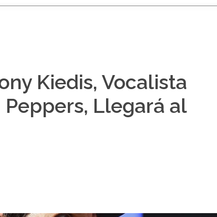
ony Kiedis, Vocalista
i Peppers, Llegará al