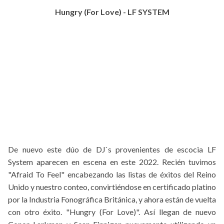
Hungry (For Love) - LF SYSTEM
De nuevo este dúo de DJ`s provenientes de escocia LF
System aparecen en escena en este 2022. Recién tuvimos
"Afraid To Feel" encabezando las listas de éxitos del Reino
Unido y nuestro conteo, convirtiéndose en certificado platino
por la Industria Fonográfica Británica, y ahora están de vuelta
con otro éxito. "Hungry (For Love)". Así llegan de nuevo