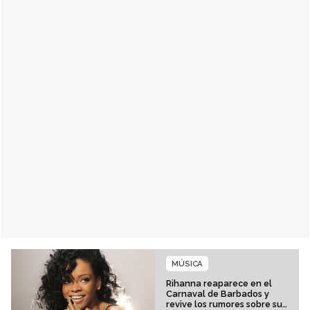
MÚSICA
Rihanna reaparece en el
Carnaval de Barbados y
revive los rumores sobre su