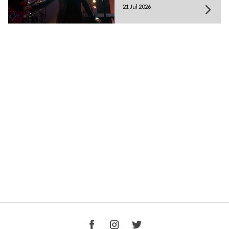
21 Jul 2026