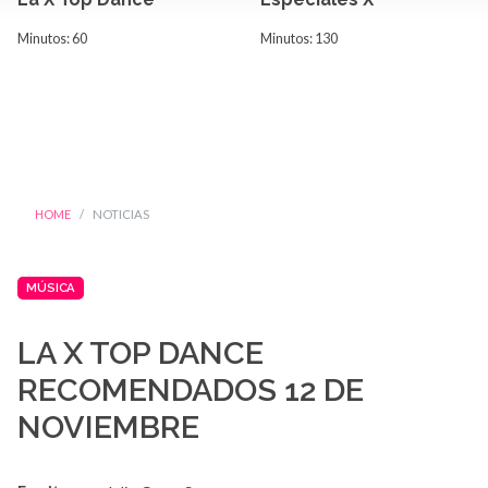
Minutos: 60
Minutos: 130
HOME
NOTICIAS
MÚSICA
LA X TOP DANCE
RECOMENDADOS 12 DE
NOVIEMBRE