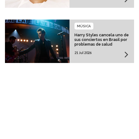
MÚSICA
Harry Styles cancela uno de
sus conciertos en Brasil por
problemas de salud
21 Jul 2026