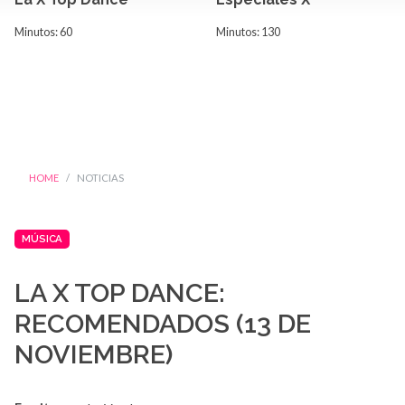
Minutos: 60
Minutos: 130
HOME
NOTICIAS
MÚSICA
LA X TOP DANCE:
RECOMENDADOS (13 DE
NOVIEMBRE)