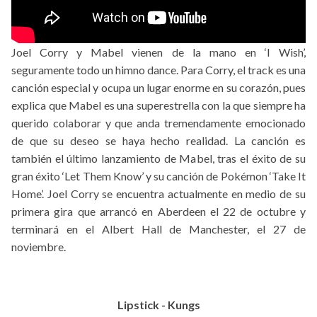
Joel Corry y Mabel vienen de la mano en ‘I Wish’,
seguramente todo un himno dance. Para Corry, el track es una
canción especial y ocupa un lugar enorme en su corazón, pues
explica que Mabel es una superestrella con la que siempre ha
querido colaborar y que anda tremendamente emocionado
de que su deseo se haya hecho realidad. La canción es
también el último lanzamiento de Mabel, tras el éxito de su
gran éxito ‘Let Them Know’ y su canción de Pokémon ‘Take It
Home’. Joel Corry se encuentra actualmente en medio de su
primera gira que arrancó en Aberdeen el 22 de octubre y
terminará en el Albert Hall de Manchester, el 27 de
noviembre.
Lipstick - Kungs