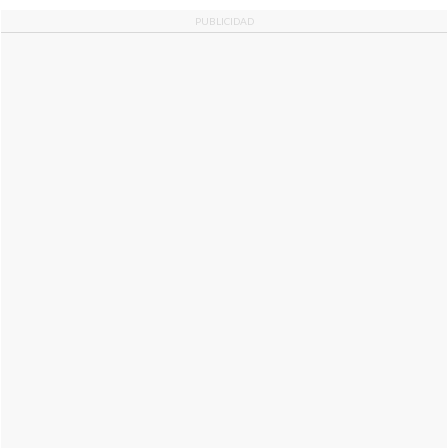
PUBLICIDAD