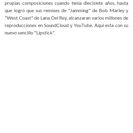
propias composiciones cuando tenía diecisiete años, hasta
que logró que sus remixes de "Jamming" de Bob Marley y
"West Coast" de Lana Del Rey, alcanzaran varios millones de
reproducciones en SoundCloud y YouTube. Aqui esta con su
nuevo sencillo "Lipstick".