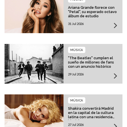
Ariana Grande florece con
"Petal", su esperado octavo
álbum de estudio
31 Jul 2026
MÚSICA
"The Beatles" cumplen el
sueño de millones de fans
con un anuncio histórico
29 Jul 2026
MÚSICA
Shakira convertirá Madrid
en la capital de la cultura
latina con una residencia
histórica
27 Jul 2026