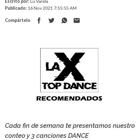
Escrito por:
Lu Varela
Publicado:
16 Nov 2021 7:55:55 AM
Compártelo
Cada fin de semana te presentamos nuestro
La X mas música
conteo y 3 canciones DANCE