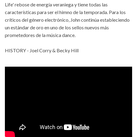
Life' rebose de energía veraniega y tiene todas las
características para ser el himno de la temporada. Para los
críticos del género electrónico, John continúa estableciendo
un estándar de oro en uno de los sellos nuevos más
prometedores de la música dance.
HISTORY - Joel Corry & Becky Hill