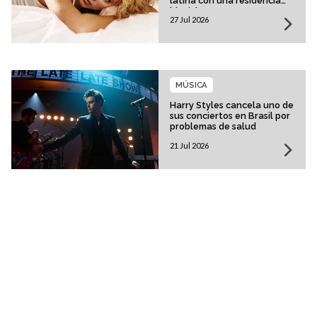
latina con una residencia
histórica
27 Jul 2026
MÚSICA
Harry Styles cancela uno de
sus conciertos en Brasil por
problemas de salud
21 Jul 2026