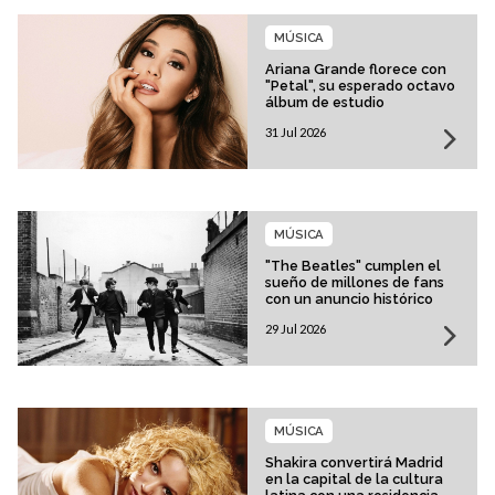
MÚSICA
Ariana Grande florece con
"Petal", su esperado octavo
álbum de estudio
31 Jul 2026
MÚSICA
"The Beatles" cumplen el
sueño de millones de fans
con un anuncio histórico
29 Jul 2026
MÚSICA
Shakira convertirá Madrid
en la capital de la cultura