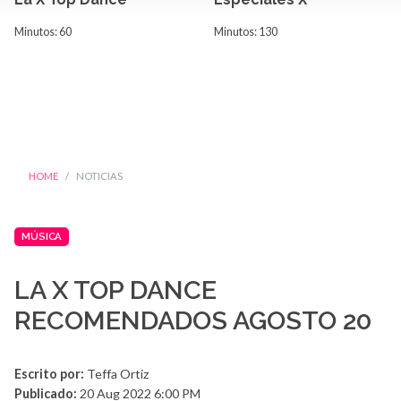
Minutos: 60
Minutos: 130
HOME
NOTICIAS
MÚSICA
LA X TOP DANCE
RECOMENDADOS AGOSTO 20
Escrito por:
Teffa Ortiz
Publicado:
20 Aug 2022 6:00 PM