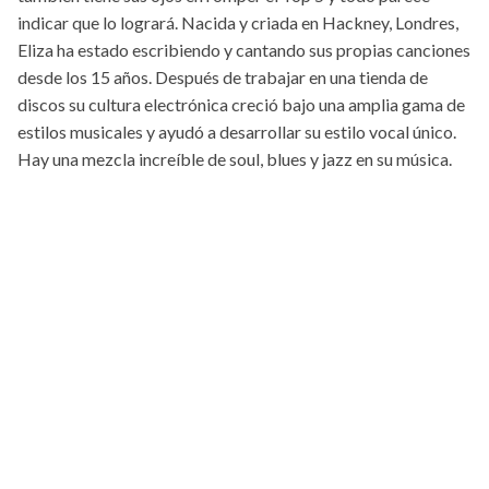
indicar que lo logrará. Nacida y criada en Hackney, Londres,
Eliza ha estado escribiendo y cantando sus propias canciones
desde los 15 años. Después de trabajar en una tienda de
discos su cultura electrónica creció bajo una amplia gama de
estilos musicales y ayudó a desarrollar su estilo vocal único.
Hay una mezcla increíble de soul, blues y jazz en su música.