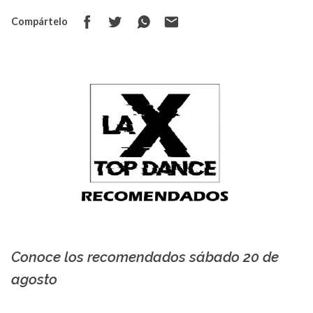
Compártelo
Conoce los recomendados sábado 20 de
La X mas música
agosto