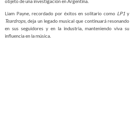
objeto de una investigación en Argentina.
Liam Payne, recordado por éxitos en solitario como
LP1
y
Teardrops
, deja un legado musical que continuará resonando
en sus seguidores y en la industria, manteniendo viva su
influencia en la música.