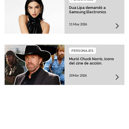
Dua Lipa demandó a
Samsung Electronics
11 May 2026
PERSONAJES
Murió Chuck Norris, ícono
del cine de acción.
20 Mar 2026