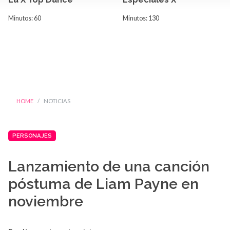
Minutos: 60
Minutos: 130
HOME
NOTICIAS
PERSONAJES
Lanzamiento de una canción
póstuma de Liam Payne en
noviembre