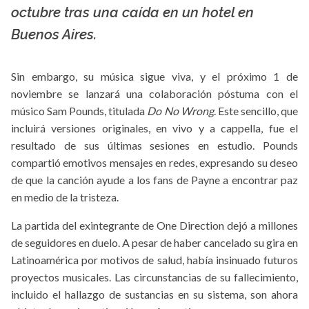
octubre tras una caída en un hotel en
Buenos Aires.
Sin embargo, su música sigue viva, y el próximo 1 de
noviembre se lanzará una colaboración póstuma con el
músico Sam Pounds, titulada
Do No Wrong
. Este sencillo, que
incluirá versiones originales, en vivo y a cappella, fue el
resultado de sus últimas sesiones en estudio. Pounds
compartió emotivos mensajes en redes, expresando su deseo
de que la canción ayude a los fans de Payne a encontrar paz
en medio de la tristeza.
La partida del exintegrante de One Direction dejó a millones
de seguidores en duelo. A pesar de haber cancelado su gira en
Latinoamérica por motivos de salud, había insinuado futuros
proyectos musicales. Las circunstancias de su fallecimiento,
incluido el hallazgo de sustancias en su sistema, son ahora