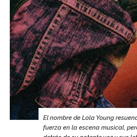
El nombre de Lola Young resuen
fuerza en la escena musical, per