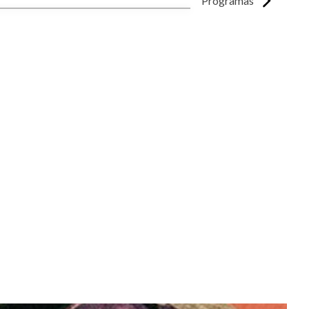
Programas