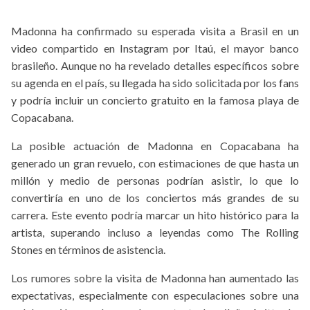
Madonna ha confirmado su esperada visita a Brasil en un
video compartido en Instagram por Itaú, el mayor banco
brasileño. Aunque no ha revelado detalles específicos sobre
su agenda en el país, su llegada ha sido solicitada por los fans
y podría incluir un concierto gratuito en la famosa playa de
Copacabana.
La posible actuación de Madonna en Copacabana ha
generado un gran revuelo, con estimaciones de que hasta un
millón y medio de personas podrían asistir, lo que lo
convertiría en uno de los conciertos más grandes de su
carrera. Este evento podría marcar un hito histórico para la
artista, superando incluso a leyendas como The Rolling
Stones en términos de asistencia.
Los rumores sobre la visita de Madonna han aumentado las
expectativas, especialmente con especulaciones sobre una