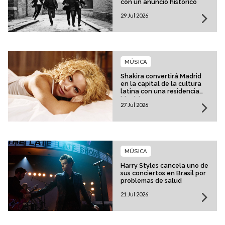
con un anuncio histórico
29 Jul 2026
MÚSICA
Shakira convertirá Madrid
en la capital de la cultura
latina con una residencia
histórica
27 Jul 2026
MÚSICA
Harry Styles cancela uno de
sus conciertos en Brasil por
problemas de salud
21 Jul 2026