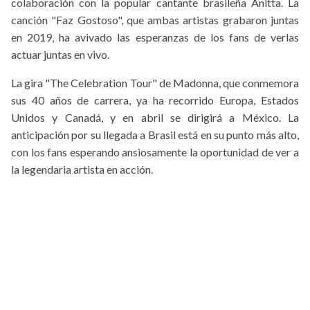
colaboración con la popular cantante brasileña Anitta. La
canción "Faz Gostoso", que ambas artistas grabaron juntas
en 2019, ha avivado las esperanzas de los fans de verlas
actuar juntas en vivo.
La gira "The Celebration Tour" de Madonna, que conmemora
sus 40 años de carrera, ya ha recorrido Europa, Estados
Unidos y Canadá, y en abril se dirigirá a México. La
anticipación por su llegada a Brasil está en su punto más alto,
con los fans esperando ansiosamente la oportunidad de ver a
la legendaria artista en acción.