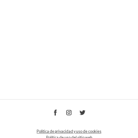
Política de privacidad y uso de cookies
Política de uso del sitio web