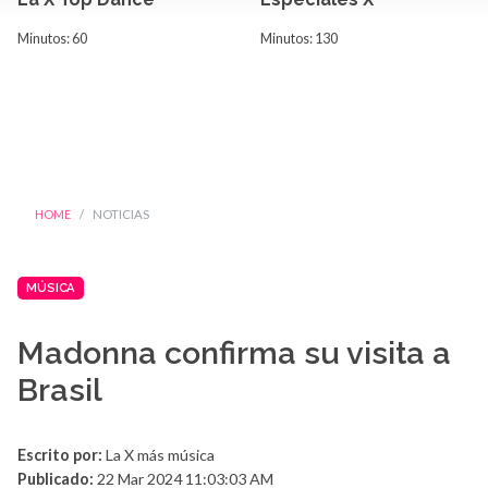
Minutos: 60
Minutos: 130
HOME
NOTICIAS
MÚSICA
Madonna confirma su visita a
Brasil
Escrito por:
La X más música
Publicado:
22 Mar 2024 11:03:03 AM