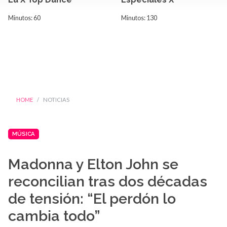
Minutos: 60
Minutos: 130
HOME
NOTICIAS
MÚSICA
Madonna y Elton John se
reconcilian tras dos décadas
de tensión: “El perdón lo
cambia todo”