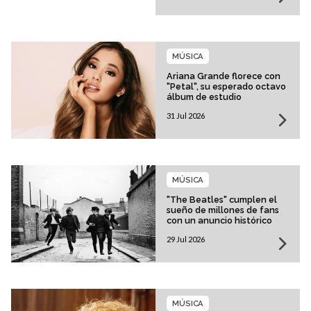
MÚSICA
Ariana Grande florece con
"Petal", su esperado octavo
álbum de estudio
31 Jul 2026
MÚSICA
"The Beatles" cumplen el
sueño de millones de fans
con un anuncio histórico
29 Jul 2026
MÚSICA