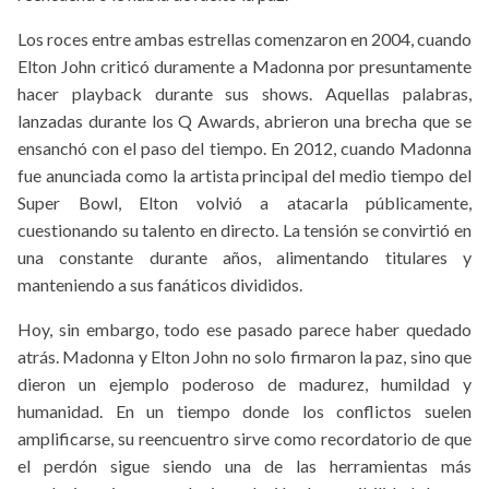
Los roces entre ambas estrellas comenzaron en 2004, cuando
Elton John criticó duramente a Madonna por presuntamente
hacer playback durante sus shows. Aquellas palabras,
lanzadas durante los Q Awards, abrieron una brecha que se
ensanchó con el paso del tiempo. En 2012, cuando Madonna
fue anunciada como la artista principal del medio tiempo del
Super Bowl, Elton volvió a atacarla públicamente,
cuestionando su talento en directo. La tensión se convirtió en
una constante durante años, alimentando titulares y
manteniendo a sus fanáticos divididos.
Hoy, sin embargo, todo ese pasado parece haber quedado
atrás. Madonna y Elton John no solo firmaron la paz, sino que
dieron un ejemplo poderoso de madurez, humildad y
humanidad. En un tiempo donde los conflictos suelen
amplificarse, su reencuentro sirve como recordatorio de que
el perdón sigue siendo una de las herramientas más