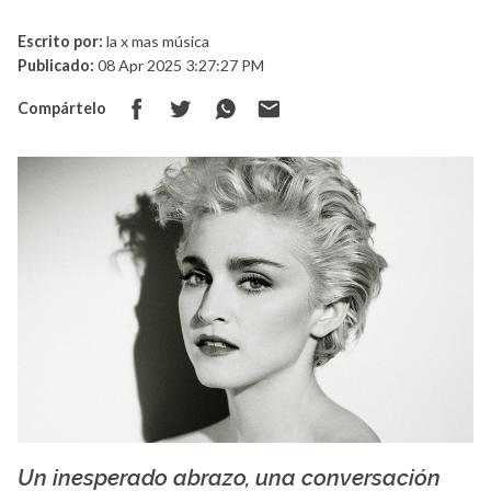
Escrito por:
la x mas música
Publicado:
08 Apr 2025 3:27:27 PM
Compártelo
​​​​​​​Un inesperado abrazo, una conversación