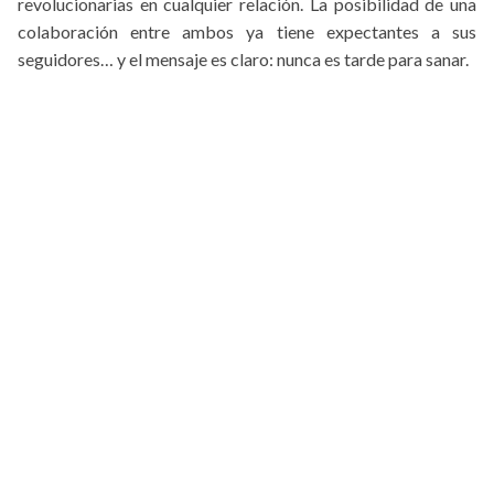
revolucionarias en cualquier relación. La posibilidad de una
colaboración entre ambos ya tiene expectantes a sus
seguidores… y el mensaje es claro: nunca es tarde para sanar.