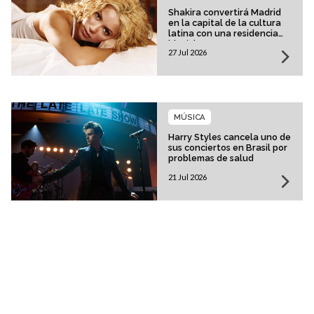
Shakira convertirá Madrid
en la capital de la cultura
latina con una residencia
histórica
27 Jul 2026
MÚSICA
Harry Styles cancela uno de
sus conciertos en Brasil por
problemas de salud
21 Jul 2026